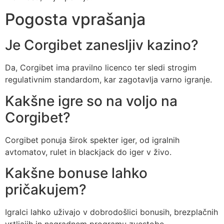
Pogosta vprašanja
Je Corgibet zanesljiv kazino?
Da, Corgibet ima pravilno licenco ter sledi strogim
regulativnim standardom, kar zagotavlja varno igranje.
Kakšne igre so na voljo na
Corgibet?
Corgibet ponuja širok spekter iger, od igralnih
avtomatov, rulet in blackjack do iger v živo.
Kakšne bonuse lahko
pričakujem?
Igralci lahko uživajo v dobrodošlici bonusih, brezplačnih