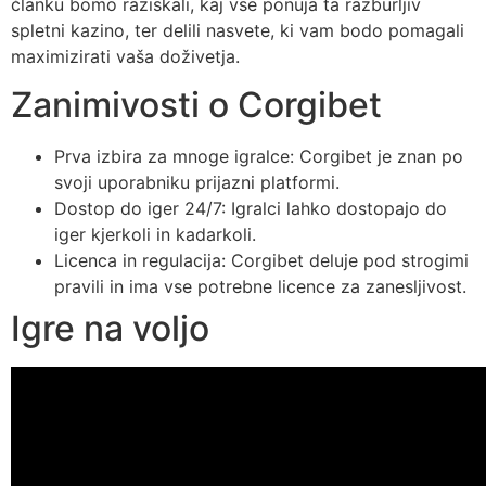
članku bomo raziskali, kaj vse ponuja ta razburljiv
spletni kazino, ter delili nasvete, ki vam bodo pomagali
maximizirati vaša doživetja.
Zanimivosti o Corgibet
Prva izbira za mnoge igralce: Corgibet je znan po
svoji uporabniku prijazni platformi.
Dostop do iger 24/7: Igralci lahko dostopajo do
iger kjerkoli in kadarkoli.
Licenca in regulacija: Corgibet deluje pod strogimi
pravili in ima vse potrebne licence za zanesljivost.
Igre na voljo