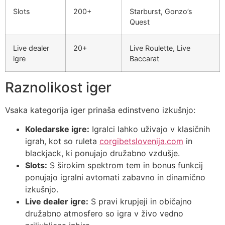
Slots
200+
Starburst, Gonzo’s
Quest
Live dealer
20+
Live Roulette, Live
igre
Baccarat
Raznolikost iger
Vsaka kategorija iger prinaša edinstveno izkušnjo:
Koledarske igre:
Igralci lahko uživajo v klasičnih
igrah, kot so ruleta
corgibetslovenija.com
in
blackjack, ki ponujajo družabno vzdušje.
Slots:
S širokim spektrom tem in bonus funkcij
ponujajo igralni avtomati zabavno in dinamično
izkušnjo.
Live dealer igre:
S pravi krupjeji in običajno
družabno atmosfero so igra v živo vedno