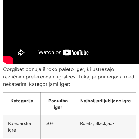
Corgibet ponuja široko paleto iger, ki ustrezajo
različnim preferencam igralcev. Tukaj je primerjava med
nekaterimi kategorijami iger:
Kategorija
Ponudba
Najbolj priljubljene igre
iger
Koledarske
50+
Ruleta, Blackjack
igre