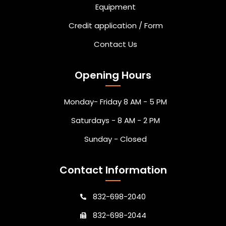
Equipment
Credit application / Form
Contact Us
Opening Hours
Monday- Friday 8 AM - 5 PM
Saturdays - 8 AM - 2 PM
Sunday - Closed
Contact Information
832-698-2040
832-698-2044