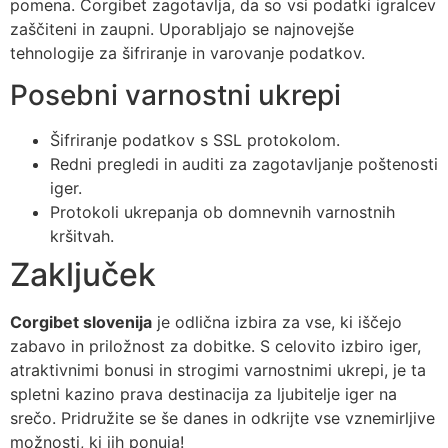
pomena. Corgibet zagotavlja, da so vsi podatki igralcev
zaščiteni in zaupni. Uporabljajo se najnovejše
tehnologije za šifriranje in varovanje podatkov.
Posebni varnostni ukrepi
Šifriranje podatkov s SSL protokolom.
Redni pregledi in auditi za zagotavljanje poštenosti
iger.
Protokoli ukrepanja ob domnevnih varnostnih
kršitvah.
Zaključek
Corgibet slovenija
je odlična izbira za vse, ki iščejo
zabavo in priložnost za dobitke. S celovito izbiro iger,
atraktivnimi bonusi in strogimi varnostnimi ukrepi, je ta
spletni kazino prava destinacija za ljubitelje iger na
srečo. Pridružite se še danes in odkrijte vse vznemirljive
možnosti, ki jih ponuja!