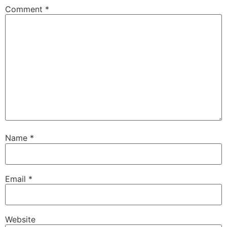
Comment
*
Name
*
Email
*
Website