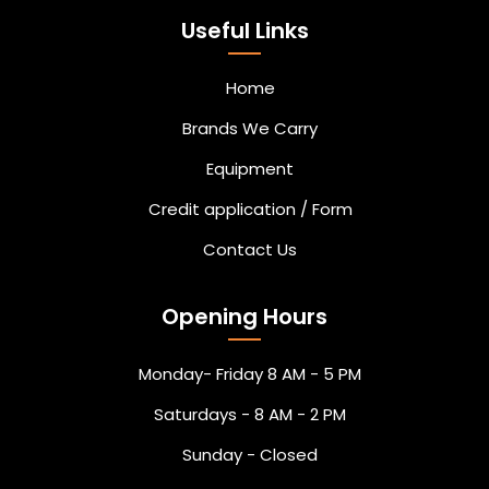
Useful Links
Home
Brands We Carry
Equipment
Credit application / Form
Contact Us
Opening Hours
Monday- Friday 8 AM - 5 PM
Saturdays - 8 AM - 2 PM
Sunday - Closed