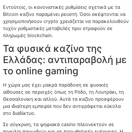
Εντούτοις, οι κανονιστικές ρυθμίσεις σχετικά με τα
Bitcoin καζίνο παραμένει ρευστή. Όσοι σκέφτονται να
χρησιμοποιήσουν crypto χρειάζεται να παρακολουθούν
τυχόν ρυθμιστικές μεταβολές πριν στραφούν σε
πληρωμές blockchain.
Τα φυσικά καζίνο της
Ελλάδας: αντιπαραβολή με
το online gaming
Η χώρα μας έχει μακρά παράδοση σε φυσικές
αίθουσες σε περιοχές όπως τη Ρόδο, τη Λουτράκι, τη
Θεσσαλονίκη και αλλού. Αυτά τα καζίνο προσφέρουν
μια ιδιαίτερη εμπειρία που δεν αντιγράφεται εύκολα
στο διαδίκτυο.
Σε σύγκριση, τα ψηφιακά casino πλεονεκτούν σε
ποικιλία παιχνιδιών και σε προωθητικές ενέργειες. Η