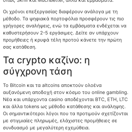
όπως Skrill και MuchBetter, αλλά και εμβάσματα.
Οι χρόνοι επεξεργασίας διαφέρουν ανάλογα με τη
μέθοδο. Τα ψηφιακά πορτοφόλια προσφέρουν τις πιο
γρήγορες αναλήψεις, ενώ τα εμβάσματα ενδέχεται να
καθυστερήσουν 2-5 εργάσιμες. Δείτε αν υπάρχουν
προμήθειες ή κρυφά τέλη προτού κάνετε την πρώτη
σας κατάθεση.
Τα crypto καζίνο: η
σύγχρονη τάση
Το Bitcoin και τα altcoins αποκτούν ολοένα
αυξανόμενη αποδοχή στον κόσμο του online gambling.
Νέα και υπάρχοντα casino αποδέχονται BTC, ETH, LTC
και άλλα tokens ως μέθοδο κατάθεσης και ανάληψης.
Οι σημαντικότεροι λόγοι που τα προτιμούν σχετίζονται
με στιγμιαίες πληρωμές, ελάχιστες προμήθειες σε
συνδυασμό με μεγαλύτερη εχεμύθεια.