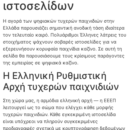
ιστοσελίδων
Η αγορά των ψηφιακών τυχερών παιχνιδιών στην
Ελλάδα παρουσιάζει σημαντική ανοδική τάση ιδιαίτερα
τον τελευταίο καιρό. Πολυάριθμοι Έλληνες λάτρεις του
στοιχήματος ψάχνουν σοβαρές ιστοσελίδες για να
εξερευνήσουν κορυφαία παιχνίδια καζίνο. Σε αυτή τη
σελίδα θα παρουσιάσουμε τους κρίσιμους παράγοντες
της εμπειρίας σε ψηφιακά καζίνο.
Η Ελληνική Ρυθμιστική
Αρχή τυχερών παιχνιδιών
Στη χώρα μας, η αρμόδια ελληνική αρχή — η ΕΕΕΠ
λειτουργεί ως το σώμα που ελέγχει κάθε μορφής
τυχερών παιχνιδιών. Κάθε εγκεκριμένη ιστοσελίδα
είναι υπόχρεοι να πληρούν συγκεκριμένες
προδιαγραφές σχετικά με κρυπτογράφηση δεδομένων