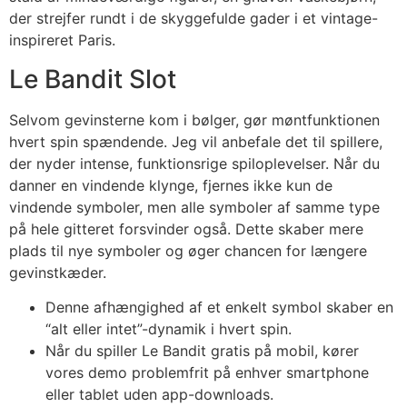
der strejfer rundt i de skyggefulde gader i et vintage-
inspireret Paris.
Le Bandit Slot
Selvom gevinsterne kom i bølger, gør møntfunktionen
hvert spin spændende. Jeg vil anbefale det til spillere,
der nyder intense, funktionsrige spiloplevelser. Når du
danner en vindende klynge, fjernes ikke kun de
vindende symboler, men alle symboler af samme type
på hele gitteret forsvinder også. Dette skaber mere
plads til nye symboler og øger chancen for længere
gevinstkæder.
Denne afhængighed af et enkelt symbol skaber en
“alt eller intet”-dynamik i hvert spin.
Når du spiller Le Bandit gratis på mobil, kører
vores demo problemfrit på enhver smartphone
eller tablet uden app-downloads.