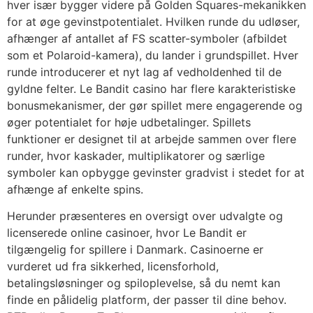
hver især bygger videre på Golden Squares-mekanikken
for at øge gevinstpotentialet. Hvilken runde du udløser,
afhænger af antallet af FS scatter-symboler (afbildet
som et Polaroid-kamera), du lander i grundspillet. Hver
runde introducerer et nyt lag af vedholdenhed til de
gyldne felter. Le Bandit casino har flere karakteristiske
bonusmekanismer, der gør spillet mere engagerende og
øger potentialet for høje udbetalinger. Spillets
funktioner er designet til at arbejde sammen over flere
runder, hvor kaskader, multiplikatorer og særlige
symboler kan opbygge gevinster gradvist i stedet for at
afhænge af enkelte spins.
Herunder præsenteres en oversigt over udvalgte og
licenserede online casinoer, hvor Le Bandit er
tilgængelig for spillere i Danmark. Casinoerne er
vurderet ud fra sikkerhed, licensforhold,
betalingsløsninger og spiloplevelse, så du nemt kan
finde en pålidelig platform, der passer til dine behov.