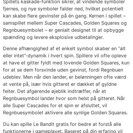
Spillets kaskade-funktion sikrer, at vindende symboler
fjernes, og nye symboler falder ned, hvilket potentielt
kan skabe flere gevinster på én gang. Kernen i spillet –
samspillet mellem Super Cascades, Golden Squares og
Regnbuesymbolet – er genialt designet til at opbygge
spænding og levere eksplosive udbetalinger.
Denne afhængighed af et enkelt symbol skaber en “alt
eller intet”-dynamik i hvert spin. Spillere vil ofte opleve
at have et gitter fyldt med lovende Golden Squares, kun
for at se dem forsvinde uden gevinst, fordi Regnbuen
udeblev. Men når den lander, er belønningen ofte værd
at vente på, især hvis gitteret er dækket af gyldne
felter. Det afgørende øjeblik indtræffer, når et
Regnbuesymbol lander hvor som helst på gitteret. Når
alle Super Cascades for et spin er afsluttet, vil
Regnbuesymbolet aktivere alle synlige Golden Squares.
Du kan spille Le Bandit gratis for bedre at forstå alle
funktionerne i gameplayet. Baseret på din erfaring vil