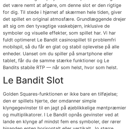
det være nemt at afgøre, om denne slot er den rigtige
for dig. Til stede i hjørnet af skærmen hele tiden, giver
det spillet en original atmosfære. Grundlæggende drejer
alt sig om den tyvagtige vaskebjørn, inklusive de
symboler og visuelle effekter, som spillet har. Vi har
fuldt optimeret Le Bandit casinospillet til problemfri
mobilspil, så du får en glat og stabil oplevelse på alle
enheder. Uanset om du spiller på smartphone eller
tablet, får du de samme stærke funktioner og Le
Bandits stabile RTP — når som helst, hvor som helst.
Le Bandit Slot
Golden Squares-funktionen er ikke bare en tilføjelse;
den er spillets hjerte, der omdanner simple
klyngegevinster til en jagt på øjeblikkelige møntpræmier
og multiplikatorer. I Le Bandit opnås gevinster ved at
lande en klynge af mindst fem ens symboler, der rører
hinanden enten horisontalt eller vertikalt. Jo større