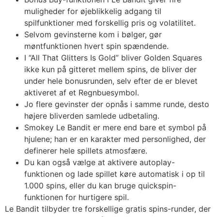
muligheder for øjeblikkelig adgang til
spilfunktioner med forskellig pris og volatilitet.
Selvom gevinsterne kom i bølger, gør
møntfunktionen hvert spin spændende.
I “All That Glitters Is Gold” bliver Golden Squares
ikke kun på gitteret mellem spins, de bliver der
under hele bonusrunden, selv efter de er blevet
aktiveret af et Regnbuesymbol.
Jo flere gevinster der opnås i samme runde, desto
højere bliverden samlede udbetaling.
Smokey Le Bandit er mere end bare et symbol på
hjulene; han er en karakter med personlighed, der
definerer hele spillets atmosfære.
Du kan også vælge at aktivere autoplay-
funktionen og lade spillet køre automatisk i op til
1.000 spins, eller du kan bruge quickspin-
funktionen for hurtigere spil.
Le Bandit tilbyder tre forskellige gratis spins-runder, der