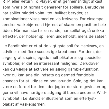
RTP, eller Return To Player, er et gennemsnitligt afkast,
som hver slot normalt genererer for spillere. Derudover
har spillet middel volatilitet, hvilket betyder, at
kombinationer vises med en vis frekvens. For eksempel
ændrer vaskebjørnen i hjørnet af skærmen position hele
tiden. Når man starter en runde, har spillet også unikke
effekter, der holder spilleren underholdt, mens de satser.
Le Bandit slot er et af de vigtigste spil fra Hacksaw, en
udvikler med flere succesrige kreationer. For dem, der
søger gratis spins, øgede multiplikatorer og specielle
symboler, er det en interessant mulighed. Derudover
kan du vælge at aktivere en særlig gamble-funktion,
hvor du kan øge din indsats og dermed femdoble
chancen for at udløse en bonusrunde. Spin, og det kan
være en fordel for dem, der jagter de store gevinster og
gerne vil have hurtigere adgang til bonusrunderne. Wild-
symbolet i Le Bandit er illustreret som en efterlyst-
plakat af vaskebjørnen.