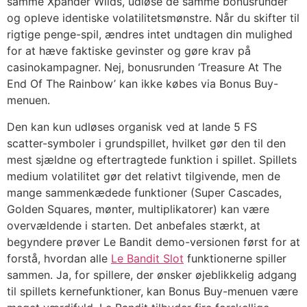
samme Xpander Wilds, udløse de samme bonusrunder
og opleve identiske volatilitetsmønstre. Når du skifter til
rigtige penge-spil, ændres intet undtagen din mulighed
for at hæve faktiske gevinster og gøre krav på
casinokampagner. Nej, bonusrunden ‘Treasure At The
End Of The Rainbow’ kan ikke købes via Bonus Buy-
menuen.
Den kan kun udløses organisk ved at lande 5 FS
scatter-symboler i grundspillet, hvilket gør den til den
mest sjældne og eftertragtede funktion i spillet. Spillets
medium volatilitet gør det relativt tilgivende, men de
mange sammenkædede funktioner (Super Cascades,
Golden Squares, mønter, multiplikatorer) kan være
overvældende i starten. Det anbefales stærkt, at
begyndere prøver Le Bandit demo-versionen først for at
forstå, hvordan alle
Le Bandit Slot
funktionerne spiller
sammen. Ja, for spillere, der ønsker øjeblikkelig adgang
til spillets kernefunktioner, kan Bonus Buy-menuen være