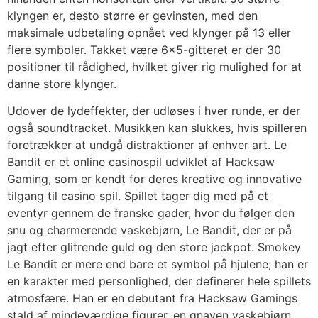
klyngen er, desto større er gevinsten, med den
maksimale udbetaling opnået ved klynger på 13 eller
flere symboler. Takket være 6×5-gitteret er der 30
positioner til rådighed, hvilket giver rig mulighed for at
danne store klynger.
Udover de lydeffekter, der udløses i hver runde, er der
også soundtracket. Musikken kan slukkes, hvis spilleren
foretrækker at undgå distraktioner af enhver art. Le
Bandit er et online casinospil udviklet af Hacksaw
Gaming, som er kendt for deres kreative og innovative
tilgang til casino spil. Spillet tager dig med på et
eventyr gennem de franske gader, hvor du følger den
snu og charmerende vaskebjørn, Le Bandit, der er på
jagt efter glitrende guld og den store jackpot. Smokey
Le Bandit er mere end bare et symbol på hjulene; han er
en karakter med personlighed, der definerer hele spillets
atmosfære. Han er en debutant fra Hacksaw Gamings
stald af mindeværdige figurer, en gnaven vaskebjørn,