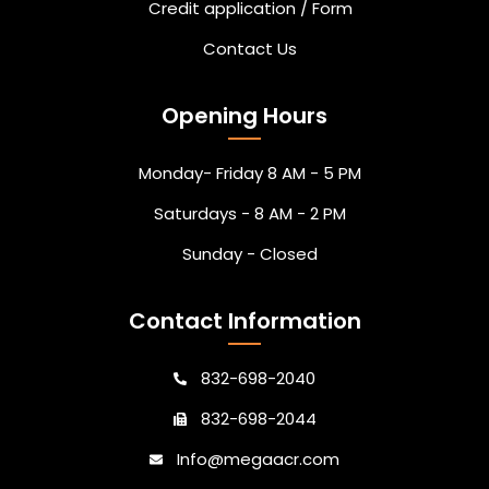
Credit application / Form
Contact Us
Opening Hours
Monday- Friday 8 AM - 5 PM
Saturdays - 8 AM - 2 PM
Sunday - Closed
Contact Information
832-698-2040
832-698-2044
Info@megaacr.com