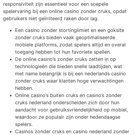
responsiviteit zijn essentieel voor een soepele
spelervaring bij een online casino zonder cruks, opdat
gebruikers niet geïrriteerd raken door lag.
Een casino zonder stortinglimiet en een goksite
zonder cruks bieden vaak geoptimaliseerde
mobiele platforms, zodat spelers altijd en overal
toegang hebben tot hun favoriete spellen.
De online casino’s zonder cruks zetten in op
technologieën die bieden snelle laadtijden, wat
met name belangrijk is bij een nederlands casino
zonder cruks waar klanten hoge verwachtingen
hebben.
Online casino’s buiten cruks en casino’s zonder
cruks nederland onderscheiden zich door hun
aandacht voor gebruiksvriendelijkheid op mobiel,
waardoor ze populair zijn onder hedendaagse
spelers.
Casinos zonder cruks en casino nederland zonder