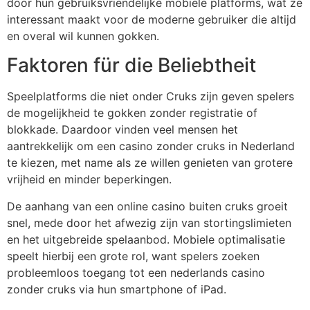
door hun gebruiksvriendelijke mobiele platforms, wat ze
interessant maakt voor de moderne gebruiker die altijd
en overal wil kunnen gokken.
Faktoren für die Beliebtheit
Speelplatforms die niet onder Cruks zijn geven spelers
de mogelijkheid te gokken zonder registratie of
blokkade. Daardoor vinden veel mensen het
aantrekkelijk om een casino zonder cruks in Nederland
te kiezen, met name als ze willen genieten van grotere
vrijheid en minder beperkingen.
De aanhang van een online casino buiten cruks groeit
snel, mede door het afwezig zijn van stortingslimieten
en het uitgebreide spelaanbod. Mobiele optimalisatie
speelt hierbij een grote rol, want spelers zoeken
probleemloos toegang tot een nederlands casino
zonder cruks via hun smartphone of iPad.