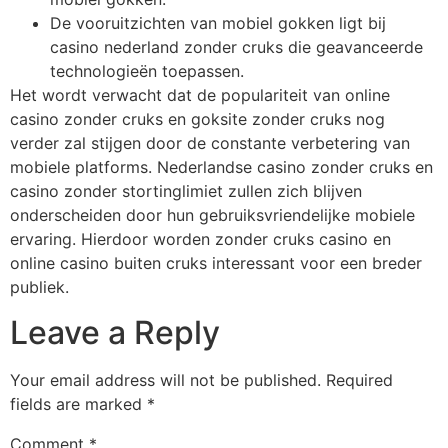
De vooruitzichten van mobiel gokken ligt bij
casino nederland zonder cruks die geavanceerde
technologieën toepassen.
Het wordt verwacht dat de populariteit van online
casino zonder cruks en goksite zonder cruks nog
verder zal stijgen door de constante verbetering van
mobiele platforms. Nederlandse casino zonder cruks en
casino zonder stortinglimiet zullen zich blijven
onderscheiden door hun gebruiksvriendelijke mobiele
ervaring. Hierdoor worden zonder cruks casino en
online casino buiten cruks interessant voor een breder
publiek.
Leave a Reply
Your email address will not be published.
Required
fields are marked
*
Comment
*