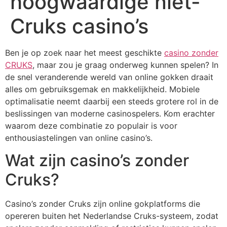
hoogwaardige niet-
Cruks casino’s
Ben je op zoek naar het meest geschikte
casino zonder
CRUKS
, maar zou je graag onderweg kunnen spelen? In
de snel veranderende wereld van online gokken draait
alles om gebruiksgemak en makkelijkheid. Mobiele
optimalisatie neemt daarbij een steeds grotere rol in de
beslissingen van moderne casinospelers. Kom erachter
waarom deze combinatie zo populair is voor
enthousiastelingen van online casino’s.
Wat zijn casino’s zonder
Cruks?
Casino’s zonder Cruks zijn online gokplatforms die
opereren buiten het Nederlandse Cruks-systeem, zodat