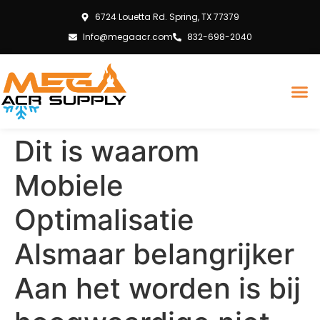
6724 Louetta Rd. Spring, TX 77379
Info@megaacr.com
832-698-2040
Dit is waarom
Mobiele
Optimalisatie
Alsmaar belangrijker
Aan het worden is bij