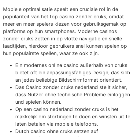
Mobiele optimalisatie speelt een cruciale rol in de
populariteit van het top casino zonder cruks, omdat
meer en meer spelers kiezen voor gebruiksgemak op
platforms op hun smartphones. Moderne casinos
zonder cruks zetten in op vlotte navigatie en snelle
laadtijden, hierdoor gebruikers snel kunnen spelen op
hun populairste spellen, waar ze ook zijn.
Ein modernes online casino außerhalb von cruks
bietet oft ein anpassungsfähiges Design, das sich
an jedes beliebige Bildschirmformat orientiert.
Das Casino zonder cruks nederland stellt sicher,
dass Nutzer ohne technische Probleme einloggen
und spielen können.
Op een casino nederland zonder cruks is het
makkelijk om stortingen te doen en winsten uit te
laten betalen via mobiele telefoons.
Dutch casino ohne cruks setzen auf