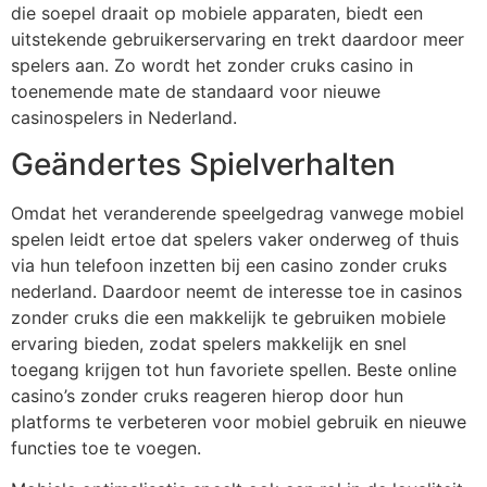
die soepel draait op mobiele apparaten, biedt een
uitstekende gebruikerservaring en trekt daardoor meer
spelers aan. Zo wordt het zonder cruks casino in
toenemende mate de standaard voor nieuwe
casinospelers in Nederland.
Geändertes Spielverhalten
Omdat het veranderende speelgedrag vanwege mobiel
spelen leidt ertoe dat spelers vaker onderweg of thuis
via hun telefoon inzetten bij een casino zonder cruks
nederland. Daardoor neemt de interesse toe in casinos
zonder cruks die een makkelijk te gebruiken mobiele
ervaring bieden, zodat spelers makkelijk en snel
toegang krijgen tot hun favoriete spellen. Beste online
casino’s zonder cruks reageren hierop door hun
platforms te verbeteren voor mobiel gebruik en nieuwe
functies toe te voegen.