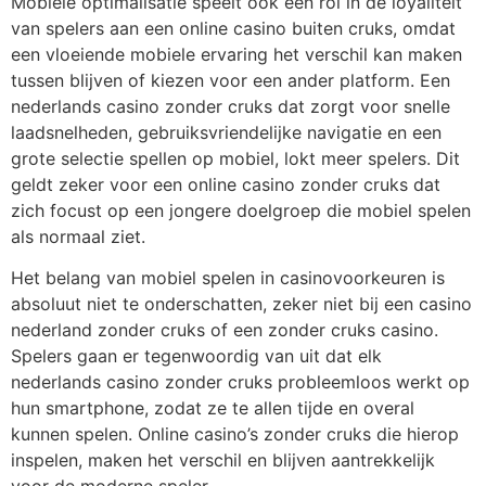
Mobiele optimalisatie speelt ook een rol in de loyaliteit
van spelers aan een online casino buiten cruks, omdat
een vloeiende mobiele ervaring het verschil kan maken
tussen blijven of kiezen voor een ander platform. Een
nederlands casino zonder cruks dat zorgt voor snelle
laadsnelheden, gebruiksvriendelijke navigatie en een
grote selectie spellen op mobiel, lokt meer spelers. Dit
geldt zeker voor een online casino zonder cruks dat
zich focust op een jongere doelgroep die mobiel spelen
als normaal ziet.
Het belang van mobiel spelen in casinovoorkeuren is
absoluut niet te onderschatten, zeker niet bij een casino
nederland zonder cruks of een zonder cruks casino.
Spelers gaan er tegenwoordig van uit dat elk
nederlands casino zonder cruks probleemloos werkt op
hun smartphone, zodat ze te allen tijde en overal
kunnen spelen. Online casino’s zonder cruks die hierop
inspelen, maken het verschil en blijven aantrekkelijk