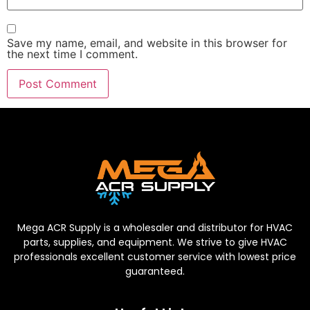
Save my name, email, and website in this browser for
the next time I comment.
Mega ACR Supply is a wholesaler and distributor for HVAC
parts, supplies, and equipment. We strive to give HVAC
professionals excellent customer service with lowest price
guaranteed.