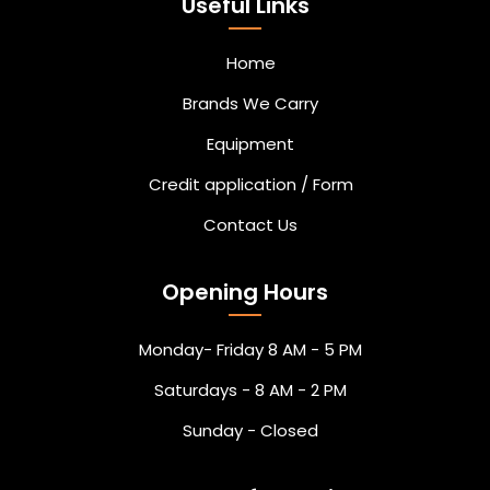
Useful Links
Home
Brands We Carry
Equipment
Credit application / Form
Contact Us
Opening Hours
Monday- Friday 8 AM - 5 PM
Saturdays - 8 AM - 2 PM
Sunday - Closed