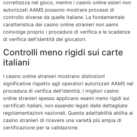
correttezza nel gioco, mentre i casinò online esteri non
autorizzati AAMS possono mostrare processi di
controllo diverse da quelle italiane. La fondamentale
caratteristica dei casino online stranieri non aams
coinvolge proprio i procedure di verifica e le scadenze
di verifica dell'identità dei giocatori.
Controlli meno rigidi sui carte
italiani
I casino online stranieri mostrano distinzioni
significative rispetto agli operatori autorizzati AAMS nel
procedura di verifica dell'identità. I migliori casino
online stranieri spesso applicano esami meno rigidi sui
certificati italiani, non essendo legati dalle dettagliate
regolamentazioni nazionali. Questa adattabilità abilita ai
casino stranieri di ricevere una varietà più ampia di
certificazione per la validazione.