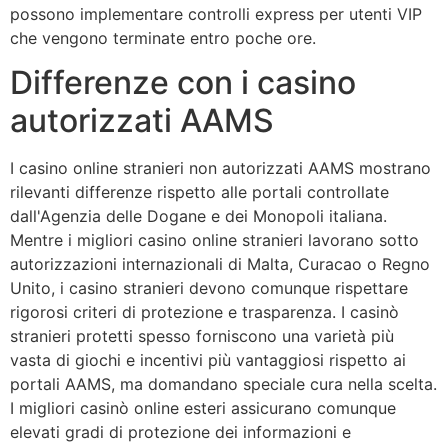
possono implementare controlli express per utenti VIP
che vengono terminate entro poche ore.
Differenze con i casino
autorizzati AAMS
I casino online stranieri non autorizzati AAMS mostrano
rilevanti differenze rispetto alle portali controllate
dall'Agenzia delle Dogane e dei Monopoli italiana.
Mentre i migliori casino online stranieri lavorano sotto
autorizzazioni internazionali di Malta, Curacao o Regno
Unito, i casino stranieri devono comunque rispettare
rigorosi criteri di protezione e trasparenza. I casinò
stranieri protetti spesso forniscono una varietà più
vasta di giochi e incentivi più vantaggiosi rispetto ai
portali AAMS, ma domandano speciale cura nella scelta.
I migliori casinò online esteri assicurano comunque
elevati gradi di protezione dei informazioni e