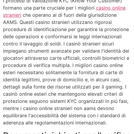
I processi di validazione KYC (Know Your Customer)
formano una parte cruciale per i migliori
casino online
stranieri
che operano al di fuori della giurisdizione
AAMS. Questi casino stranieri utilizzano rigorosi
procedure di identificazione per garantire la protezione
delle operazioni e conformarsi le leggi internazionali
contro il lavaggio di soldi. I casinò stranieri sicuri
impiegano strumenti avanzate per validare l'identità dei
giocatori attraverso carte ufficiali, controlli biometrici e
procedure di verifica multipla. I migliori casino online
esteri necessitano solitamente la fornitura di carte di
identità legittimi, prove di domicilio e, in alcuni casi,
dettagli sulla fonte dei risorse utilizzati per il gaming. I
casinò online esteri che mantengono elevati criteri di
protezione seguono sistemi KYC organizzati in più fasi,
mentre i casino online stranieri non aams devono
equilibrare l'accessibilità del sistema con i standard di
aderenza alle regolamentazioni internazionali.