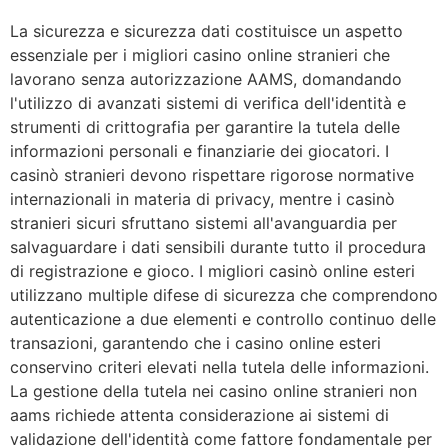
La sicurezza e sicurezza dati costituisce un aspetto
essenziale per i migliori casino online stranieri che
lavorano senza autorizzazione AAMS, domandando
l'utilizzo di avanzati sistemi di verifica dell'identità e
strumenti di crittografia per garantire la tutela delle
informazioni personali e finanziarie dei giocatori. I
casinò stranieri devono rispettare rigorose normative
internazionali in materia di privacy, mentre i casinò
stranieri sicuri sfruttano sistemi all'avanguardia per
salvaguardare i dati sensibili durante tutto il procedura
di registrazione e gioco. I migliori casinò online esteri
utilizzano multiple difese di sicurezza che comprendono
autenticazione a due elementi e controllo continuo delle
transazioni, garantendo che i casino online esteri
conservino criteri elevati nella tutela delle informazioni.
La gestione della tutela nei casino online stranieri non
aams richiede attenta considerazione ai sistemi di
validazione dell'identità come fattore fondamentale per