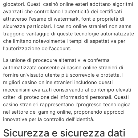
giocatori. Questi casinò online esteri adottano algoritmi
avanzati che controllano l'autenticità dei certificati
attraverso l'esame di watermark, font e proprietà di
sicurezza particolari. I casino online stranieri non aams
traggono vantaggio di queste tecnologie automatizzate
che limitano notevolmente i tempi di aspettativa per
l'autorizzazione dell'account.
La unione di procedure alternativi e conferma
automatizzata consente ai casino online stranieri di
fornire un'vissuto utente più scorrevole e protetta. I
migliori casino online stranieri includono questi
meccanismi avanzati conservando al contempo elevati
criteri di protezione dei informazioni personali. Questi
casino stranieri rappresentano l'progresso tecnologica
nel settore del gaming online, proponendo approcci
innovative per la controllo dell'identità.
Sicurezza e sicurezza dati