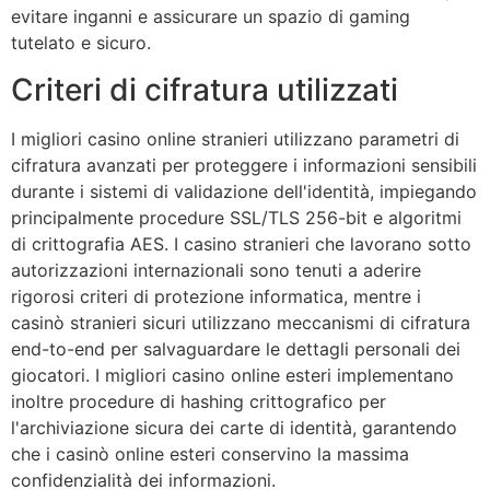
evitare inganni e assicurare un spazio di gaming
tutelato e sicuro.
Criteri di cifratura utilizzati
I migliori casino online stranieri utilizzano parametri di
cifratura avanzati per proteggere i informazioni sensibili
durante i sistemi di validazione dell'identità, impiegando
principalmente procedure SSL/TLS 256-bit e algoritmi
di crittografia AES. I casino stranieri che lavorano sotto
autorizzazioni internazionali sono tenuti a aderire
rigorosi criteri di protezione informatica, mentre i
casinò stranieri sicuri utilizzano meccanismi di cifratura
end-to-end per salvaguardare le dettagli personali dei
giocatori. I migliori casino online esteri implementano
inoltre procedure di hashing crittografico per
l'archiviazione sicura dei carte di identità, garantendo
che i casinò online esteri conservino la massima
confidenzialità dei informazioni.