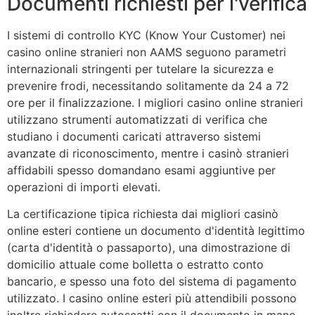
Documenti richiesti per l'verifica
I sistemi di controllo KYC (Know Your Customer) nei
casino online stranieri non AAMS seguono parametri
internazionali stringenti per tutelare la sicurezza e
prevenire frodi, necessitando solitamente da 24 a 72
ore per il finalizzazione. I migliori casino online stranieri
utilizzano strumenti automatizzati di verifica che
studiano i documenti caricati attraverso sistemi
avanzate di riconoscimento, mentre i casinò stranieri
affidabili spesso domandano esami aggiuntive per
operazioni di importi elevati.
La certificazione tipica richiesta dai migliori casinò
online esteri contiene un documento d'identità legittimo
(carta d'identità o passaporto), una dimostrazione di
domicilio attuale come bolletta o estratto conto
bancario, e spesso una foto del sistema di pagamento
utilizzato. I casino online esteri più attendibili possono