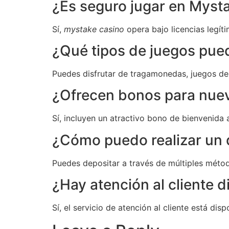
¿Es seguro jugar en Myst
Sí,
mystake casino
opera bajo licencias legít
¿Qué tipos de juegos pue
Puedes disfrutar de tragamonedas, juegos de
¿Ofrecen bonos para nue
Sí, incluyen un atractivo bono de bienvenida a
¿Cómo puedo realizar un 
Puedes depositar a través de múltiples método
¿Hay atención al cliente d
Sí, el servicio de atención al cliente está dis