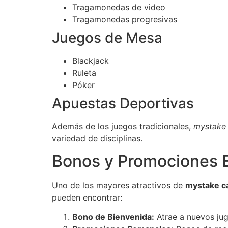
Tragamonedas de video
Tragamonedas progresivas
Juegos de Mesa
Blackjack
Ruleta
Póker
Apuestas Deportivas
Además de los juegos tradicionales,
mystake 
variedad de disciplinas.
Bonos y Promociones 
Uno de los mayores atractivos de
mystake c
pueden encontrar:
Bono de Bienvenida:
Atrae a nuevos jug