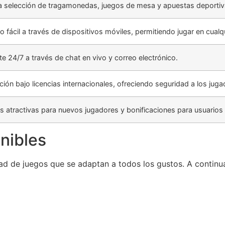
a selección de tragamonedas, juegos de mesa y apuestas deportiv
 fácil a través de dispositivos móviles, permitiendo jugar en cualqu
e 24/7 a través de chat en vivo y correo electrónico.
ión bajo licencias internacionales, ofreciendo seguridad a los juga
s atractivas para nuevos jugadores y bonificaciones para usuarios 
nibles
ad de juegos que se adaptan a todos los gustos. A continu