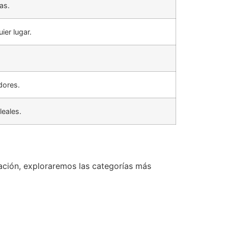
as.
ier lugar.
dores.
leales.
ación, exploraremos las categorías más