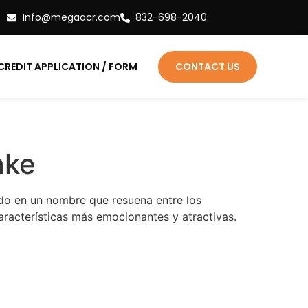
Info@megaacr.com
832-698-2040
CREDIT APPLICATION / FORM
CONTACT US
ake
do en un nombre que resuena entre los
características más emocionantes y atractivas.