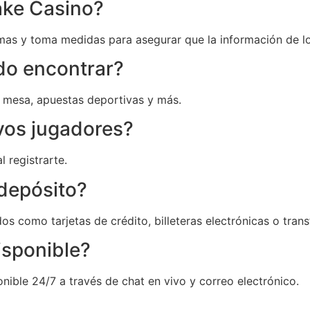
ake Casino?
imas y toma medidas para asegurar que la información de l
do encontrar?
 mesa, apuestas deportivas y más.
vos jugadores?
l registrarte.
depósito?
s como tarjetas de crédito, billeteras electrónicas o trans
isponible?
ponible 24/7 a través de chat en vivo y correo electrónico.