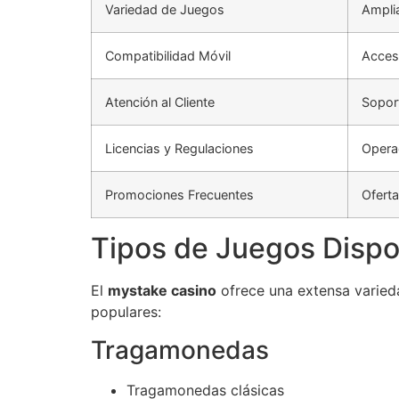
Variedad de Juegos
Ampli
Compatibilidad Móvil
Acceso
Atención al Cliente
Soport
Licencias y Regulaciones
Operac
Promociones Frecuentes
Oferta
Tipos de Juegos Dispo
El
mystake casino
ofrece una extensa varied
populares:
Tragamonedas
Tragamonedas clásicas