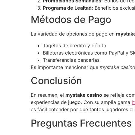
Promociones Semanales:
Bonos de reca
Programa de Lealtad:
Beneficios exclus
Métodos de Pago
La variedad de opciones de pago en
mystake
Tarjetas de crédito y débito
Billeteras electrónicas como PayPal y Skr
Transferencias bancarias
Es importante mencionar que
mystake casin
Conclusión
En resumen, el
mystake casino
se refleja co
experiencias de juego. Con su amplia gama
h
es fácil entender por qué tantos jugadores el
Preguntas Frecuentes