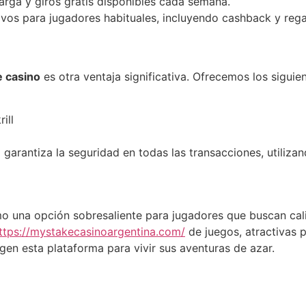
rga y giros gratis disponibles cada semana.
ivos para jugadores habituales, incluyendo cashback y rega
 casino
es otra ventaja significativa. Ofrecemos los sigui
ill
o
garantiza la seguridad en todas las transacciones, utiliza
mo una opción sobresaliente para jugadores que buscan cali
ttps://mystakecasinoargentina.com/
de juegos, atractivas p
igen esta plataforma para vivir sus aventuras de azar.