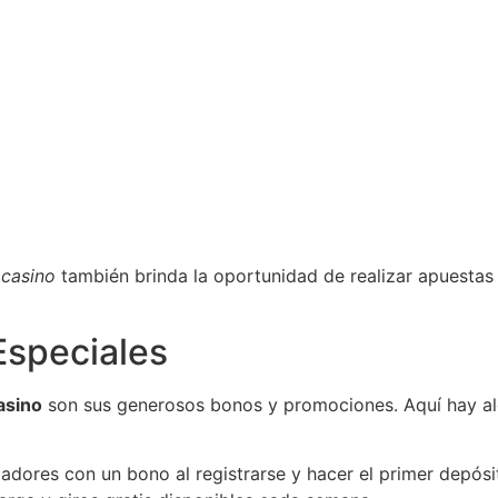
casino
también brinda la oportunidad de realizar apuestas
Especiales
asino
son sus generosos bonos y promociones. Aquí hay alg
adores con un bono al registrarse y hacer el primer depósi