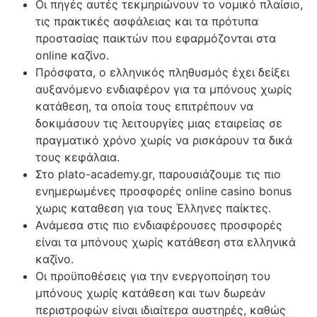
Οι πηγές αυτές τεκμηριώνουν το νομικό πλαίσιο,
τις πρακτικές ασφάλειας και τα πρότυπα
προστασίας παικτών που εφαρμόζονται στα
online καζίνο.
Πρόσφατα, ο ελληνικός πληθυσμός έχει δείξει
αυξανόμενο ενδιαφέρον για τα μπόνους χωρίς
κατάθεση, τα οποία τους επιτρέπουν να
δοκιμάσουν τις λειτουργίες μιας εταιρείας σε
πραγματικό χρόνο χωρίς να ρισκάρουν τα δικά
τους κεφάλαια.
Στο plato-academy.gr, παρουσιάζουμε τις πιο
ενημερωμένες προσφορές online casino bonus
χωρις καταθεση για τους Έλληνες παίκτες.
Ανάμεσα στις πιο ενδιαφέρουσες προσφορές
είναι τα μπόνους χωρίς κατάθεση στα ελληνικά
καζίνο.
Οι προϋποθέσεις για την ενεργοποίηση του
μπόνους χωρίς κατάθεση και των δωρεάν
περιστροφών είναι ιδιαίτερα αυστηρές, καθώς