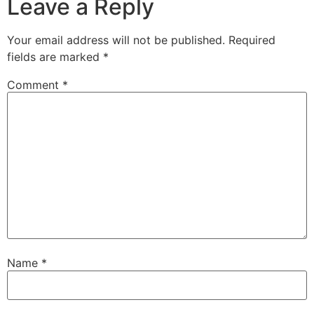
Leave a Reply
Your email address will not be published.
Required
fields are marked
*
Comment
*
Name
*