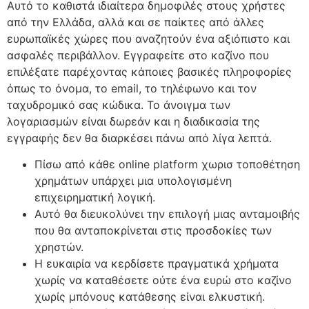
Αυτό το καθιστά ιδιαίτερα δημοφιλές στους χρήστες
από την Ελλάδα, αλλά και σε παίκτες από άλλες
ευρωπαϊκές χώρες που αναζητούν ένα αξιόπιστο και
ασφαλές περιβάλλον. Εγγραφείτε στο καζίνο που
επιλέξατε παρέχοντας κάποιες βασικές πληροφορίες
όπως το όνομα, το email, το τηλέφωνο και τον
ταχυδρομικό σας κώδικα. Το άνοιγμα των
λογαριασμών είναι δωρεάν και η διαδικασία της
εγγραφής δεν θα διαρκέσει πάνω από λίγα λεπτά.
Πίσω από κάθε online platform χωρισ τοποθέτηση
χρημάτων υπάρχει μια υπολογισμένη
επιχειρηματική λογική.
Αυτό θα διευκολύνει την επιλογή μιας ανταμοιβής
που θα ανταποκρίνεται στις προσδοκίες των
χρηστών.
Η ευκαιρία να κερδίσετε πραγματικά χρήματα
χωρίς να καταθέσετε ούτε ένα ευρώ στο καζίνο
χωρίς μπόνους κατάθεσης είναι ελκυστική.