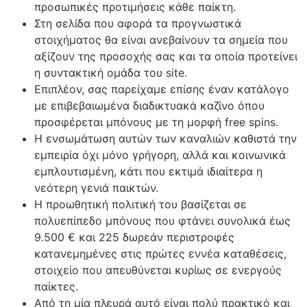
προσωπικές προτιμήσεις κάθε παίκτη.
Στη σελίδα που αφορά τα προγνωστικά
στοιχήματος θα είναι ανεβαίνουν τα σημεία που
αξίζουν της προσοχής σας και τα οποία προτείνει
η συντακτική ομάδα του site.
Επιπλέον, σας παρείχαμε επίσης έναν κατάλογο
με επιβεβαιωμένα διαδικτυακά καζίνο όπου
προσφέρεται μπόνους με τη μορφή free spins.
Η ενσωμάτωση αυτών των καναλιών καθιστά την
εμπειρία όχι μόνο γρήγορη, αλλά και κοινωνικά
εμπλουτισμένη, κάτι που εκτιμά ιδιαίτερα η
νεότερη γενιά παικτών.
Η προωθητική πολιτική του βασίζεται σε
πολυεπίπεδο μπόνους που φτάνει συνολικά έως
9.500 € και 225 δωρεάν περιστροφές
κατανεμημένες στις πρώτες εννέα καταθέσεις,
στοιχείο που απευθύνεται κυρίως σε ενεργούς
παίκτες.
Από τη μία πλευρά αυτό είναι πολύ πρακτικό και