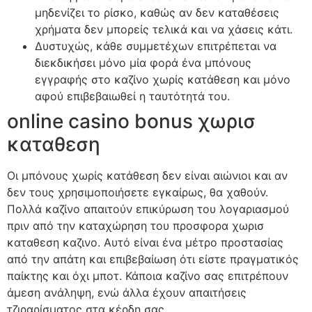
μηδενίζει το ρίσκο, καθώς αν δεν καταθέσεις
χρήματα δεν μπορείς τελικά και να χάσεις κάτι.
Δυστυχώς, κάθε συμμετέχων επιτρέπεται να
διεκδικήσει μόνο μία φορά ένα μπόνους
εγγραφής στο καζίνο χωρίς κατάθεση και μόνο
αφού επιβεβαιωθεί η ταυτότητά του.
online casino bonus χωρισ
καταθεση
Οι μπόνους χωρίς κατάθεση δεν είναι αιώνιοι και αν
δεν τους χρησιμοποιήσετε εγκαίρως, θα χαθούν.
Πολλά καζίνο απαιτούν επικύρωση του λογαριασμού
πριν από την καταχώρηση του προσφορα χωρισ
καταθεση καζινο. Αυτό είναι ένα μέτρο προστασίας
από την απάτη και επιβεβαίωση ότι είστε πραγματικός
παίκτης και όχι μποτ. Κάποια καζίνο σας επιτρέπουν
άμεση ανάληψη, ενώ άλλα έχουν απαιτήσεις
τζιραρίσματος στα κέρδη σας.