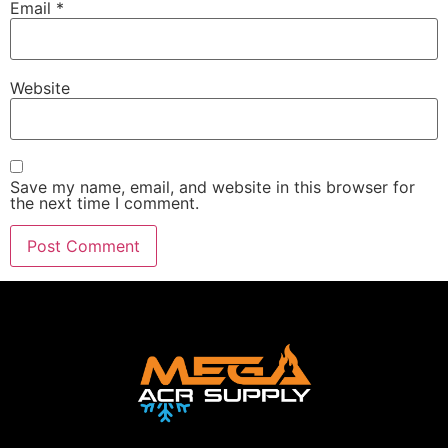
Email
*
Website
Save my name, email, and website in this browser for
the next time I comment.