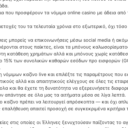
άδα.
ια που προσφέρουν τα νόμιμα online casino με άδεια από
 μετοχές του τα τελευταία χρόνια στο εξωτερικό, όχι τόσο
εις μπορείς να επικοινωνήσεις μέσω social media ή ακόμ
έρονται στους παίκτες, είναι τα μπόνους καλωσορίσματο
στη κατάθεση χρημάτων αλλά και μπόνους χωρίς κατάθεσ
 στο 15% των συνολικών καθαρών εσόδων προ εισφορών (GG
.
 νόμιμων καζίνο live και επιλέξτε τις παραμέτρους που ε
τικούς αλλά και απαιτητικούς ελέγχους σε όλες τις εταιρ
κολα και θα έχετε τη δυνατότητα να εξερευνήσετε διαφορε
ών απάντησε σε όλα μας τα αιτήματα μέσα σε λίγα λεπτά.
 το καζίνο πρέπει να λειτουργεί απρόσκοπτα — και όχι απ
 επαλήθευση απαιτεί προσοχή σε συγκεκριμένα κριτήρια 
είες στις οποίες οι Έλληνες ξενυχτούσαν παίζοντας το αγ