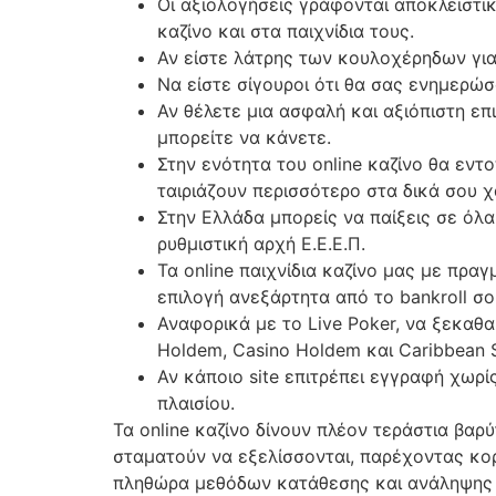
Οι αξιολογήσεις γράφονται αποκλειστι
καζίνο και στα παιχνίδια τους.
Αν είστε λάτρης των κουλοχέρηδων για 
Να είστε σίγουροι ότι θα σας ενημερώ
Αν θέλετε μια ασφαλή και αξιόπιστη επ
μπορείτε να κάνετε.
Στην ενότητα του online καζίνο θα εντ
ταιριάζουν περισσότερο στα δικά σου χ
Στην Ελλάδα μπορείς να παίξεις σε όλα
ρυθμιστική αρχή Ε.Ε.Ε.Π.
Τα online παιχνίδια καζίνο μας με πρα
επιλογή ανεξάρτητα από το bankroll σο
Αναφορικά με το Live Poker, να ξεκαθα
Holdem, Casino Holdem και Caribbean S
Αν κάποιο site επιτρέπει εγγραφή χωρίς
πλαισίου.
Τα online καζίνο δίνουν πλέον τεράστια βαρ
σταματούν να εξελίσσονται, παρέχοντας κορυ
πληθώρα μεθόδων κατάθεσης και ανάληψης που