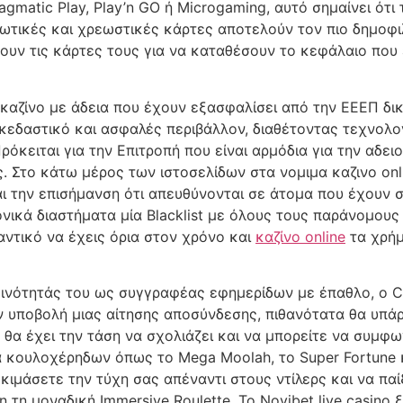
agmatic Play, Play’n GO ή Microgaming, αυτό σημαίνει ότι 
ιστωτικές και χρεωστικές κάρτες αποτελούν τον πιο δημοφ
σουν τις κάρτες τους για να καταθέσουν το κεφάλαιο που
 καζίνο με άδεια που έχουν εξασφαλίσει από την ΕΕΕΠ δι
κεδαστικό και ασφαλές περιβάλλον, διαθέτοντας τεχνολο
 Πρόκειται για την Επιτροπή που είναι αρμόδια για την αδ
 Στο κάτω μέρος των ιστοσελίδων στα νομιμα καζινο onli
ι την επισήμανση ότι απευθύνονται σε άτομα που έχουν σ
νικά διαστήματα μία Blacklist με όλους τους παράνομους
αντικό να έχεις όρια στον χρόνο και
καζίνο online
τα χρήμ
ινότητάς του ως συγγραφέας εφημερίδων με έπαθλο, ο Co
ην υποβολή μιας αίτησης αποσύνδεσης, πιθανότατα θα υπάρ
 θα έχει την τάση να σχολιάζει και να μπορείτε να συμφ
α κουλοχέρηδων όπως το Mega Moolah, το Super Fortune 
κιμάσετε την τύχη σας απέναντι στους ντίλερς και να παίξ
 τη μοναδική Immersive Roulette. Το Novibet live casino ξ