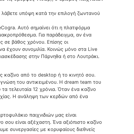
το λάβετε υπόψη κατά την επιλογή ζωντανού
eCogra. Αυτό σημαίνει ότι η πλατφόρμα
 μακροπρόθεσμα. Για παράδειγμα, αν ένα
ες σε βάθος χρόνου. Επίσης οι
α έχουν συνομιλία. Κοινώς μόνο στα Live
 διασκέδασης στην Πάρνηθα ή στο Λουτράκι.
ς καζίνο από το desktop ή το κινητό σου.
 γνώση του αντικειμένου. H dream team του
 τα τελευταία 12 χρόνια. Όταν ένα καζίνο
συχίας. Η ανάληψη των κερδών από ένα
ρτοφυλάκιο παιχνιδιών μας είναι
νο σου είναι αξέχαστη. Ένα αξιόπιστο καζίνο
πουμε συνεργασίες με κορυφαίους διεθνείς