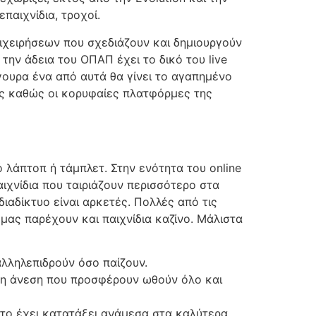
επαιχνίδια, τροχοί.
πιχειρήσεων που σχεδιάζουν και δημιουργούν
 την άδεια του ΟΠΑΠ έχει το δικό του live
ίγουρα ένα από αυτά θα γίνει το αγαπημένο
κούς καθώς οι κορυφαίες πλατφόρμες της
 λάπτοπ ή τάμπλετ. Στην ενότητα του online
ιχνίδια που ταιριάζουν περισσότερο στα
διαδίκτυο είναι αρκετές. Πολλές από τις
μας παρέχουν και παιχνίδια καζίνο. Μάλιστα
 αλληλεπιδρούν όσο παίζουν.
αι η άνεση που προσφέρουν ωθούν όλο και
 το έχει κατατάξει ανάμεσα στα καλύτερα