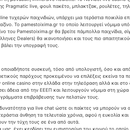
 της Pragmatic live, φουλ πακέτο, μπλακτζακ, ρουλέτες, τηλ
ine τυχερών παιχνιδιών, υπάρχει μια τεράστια ποικιλία ε
ζίνο. Το pamestoixima.gr το οποίο λειτουργεί νόμιμα υπό
ίνο του Pamestoixima.gr θα βρείτε πάμπολλα παιχνίδια, σ
 Έλληνες Dealers) θα ικανοποιήσει και τους πιο απαιτητι
ν βάλει την υπογραφή τους.
 οποιαδήποτε συσκευή, τόσο από υπολογιστή, όσο και από
ρετικούς παρόχους προκειμένου να επιλέξεις εκείνα τα πα
 online casino στην ελλάδα στην τηλεόραση αλλά και στο 
σει άδεια από την ΕΕΕΠ και λειτουργούν νόμιμα στη χώρα 
ρογράμματα επιβράβευσης των πελατών τους.
 δυνατότητα για live chat ώστε οι παίκτες να μπορούν να
 τεράστια άνθηση τα τελευταία χρόνια, αφού η ευκολία κ
υν την τύχη τους σε ένα από αυτά.
μας, έχει κερδίσει την εμπιστοσύνη του κοινού το οποίο