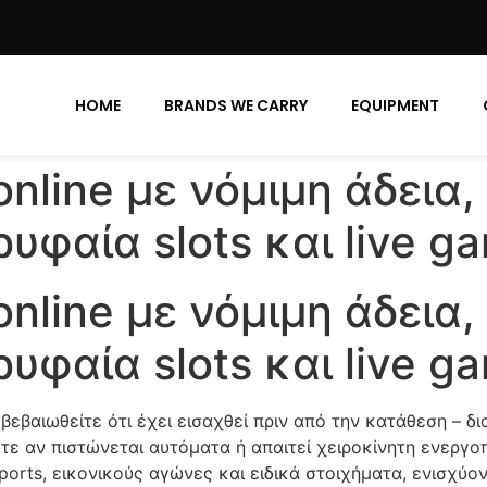
HOME
BRANDS WE CARRY
EQUIPMENT
online με νόμιμη άδεια
υφαία slots και live g
online με νόμιμη άδεια
υφαία slots και live g
εβαιωθείτε ότι έχει εισαχθεί πριν από την κατάθεση – δ
τε αν πιστώνεται αυτόματα ή απαιτεί χειροκίνητη ενεργο
orts, εικονικούς αγώνες και ειδικά στοιχήματα, ενισχύον