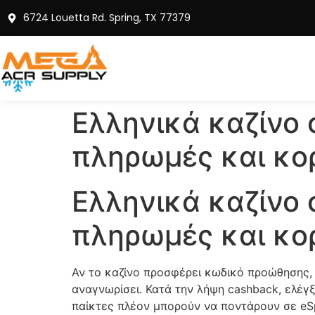
6724 Louetta Rd. Spring, TX 77379
Ελληνικά καζίνο 
πληρωμές και κορ
Ελληνικά καζίνο 
πληρωμές και κορ
Αν το καζίνο προσφέρει κωδικό προώθησης, β
αναγνωρίσει. Κατά την λήψη cashback, ελέγξ
παίκτες πλέον μπορούν να ποντάρουν σε eSp