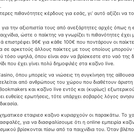
.
ερες πιθανότητες κέρδους για εσάς, γι’ αυτό αξίζει να 
 για την αξιοπιστία τους από ανεξάρτητες αρχές όπως η 
ιχνίδια, ώστε ο παίκτης να γνωρίζει τι πιθανότητες έχει
τικά επιστρέφει 96€ για κάθε 100€ που ποντάρουν οι παίκτ
α σε αρκετούς άλλους παίκτες με τους οποίους μπορούν ν
ού τόσο υψηλά, όπου είναι σαν να βρίσκεστε στο ναό της
ι που έχει γίνει πολύ δημοφιλές στα καζίνο live.
Casino, όπου μπορείς να νιώσεις τη συγκίνηση της αίθουσα
οτελείται από ανθρώπους του χώρου που διαθέτουν άριστη
ookmakers και καζίνο live εντός και (κυρίως) εξωτερικού
γει ευθείες ερωτήσεις, τότε υπάρχει σοβαρός λόγος ανη
δικασία.
χηματικεσ εταιριεσ καζινο κυριαρχούν οι παρακάτω. Το χα
ασφαλές, για να διασφαλίσουμε ότι η online εμπειρία καζί
γισμικού βρίσκονται πίσω από τα παιχνίδια του. Όταν βλέ