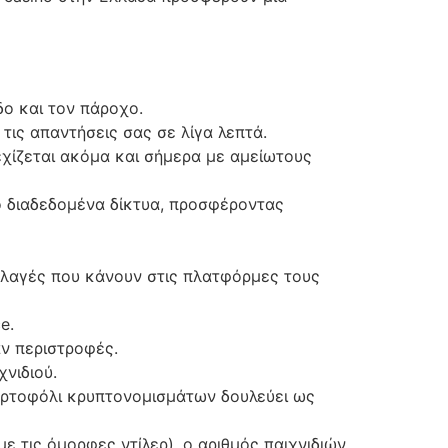
ο και τον πάροχο.
τις απαντήσεις σας σε λίγα λεπτά.
εχίζεται ακόμα και σήμερα με αμείωτους
ο διαδεδομένα δίκτυα, προσφέροντας
αλλαγές που κάνουν στις πλατφόρμες τους
e.
ν περιστροφές.
χνιδιού.
ορτοφόλι κρυπτονομισμάτων δουλεύει ως
με τις όμορφες ντίλερ), ο αριθμός παιχνιδιών