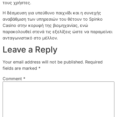
τους χρήστες.
Η δέσμευση για υπεύθυνο παιχνίδι και η συνεχής
αναβάθμιση των υπηρεσιών του θέτουν το Spinko
Casino στην κορυφή της βιομηχανίας, ενώ
παρακολουθεί στενά τις εξελίξεις ώστε να παραμείνει
ανταγωνιστικό στο μέλλον.
Leave a Reply
Your email address will not be published.
Required
fields are marked
*
Comment
*