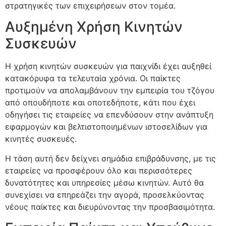
στρατηγικές των επιχειρήσεων στον τομέα.
Αυξημένη Χρήση Κινητών
Συσκευών
Η χρήση κινητών συσκευών για παιχνίδι έχει αυξηθεί
κατακόρυφα τα τελευταία χρόνια. Οι παίκτες
προτιμούν να απολαμβάνουν την εμπειρία του τζόγου
από οπουδήποτε και οποτεδήποτε, κάτι που έχει
οδηγήσει τις εταιρείες να επενδύσουν στην ανάπτυξη
εφαρμογών και βελτιστοποιημένων ιστοσελίδων για
κινητές συσκευές.
Η τάση αυτή δεν δείχνει σημάδια επιβράδυνσης, με τις
εταιρείες να προσφέρουν όλο και περισσότερες
δυνατότητες και υπηρεσίες μέσω κινητών. Αυτό θα
συνεχίσει να επηρεάζει την αγορά, προσελκύοντας
νέους παίκτες και διευρύνοντας την προσβασιμότητα.