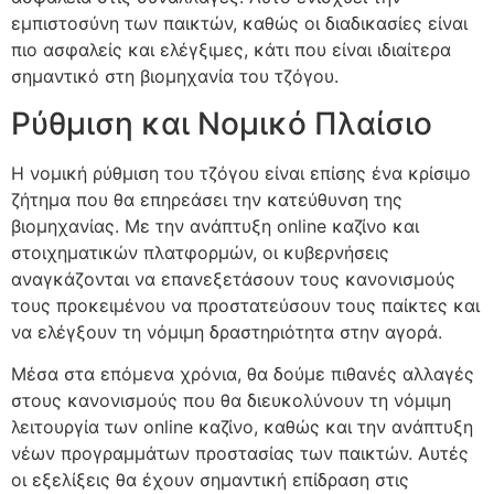
εμπιστοσύνη των παικτών, καθώς οι διαδικασίες είναι
πιο ασφαλείς και ελέγξιμες, κάτι που είναι ιδιαίτερα
σημαντικό στη βιομηχανία του τζόγου.
Ρύθμιση και Νομικό Πλαίσιο
Η νομική ρύθμιση του τζόγου είναι επίσης ένα κρίσιμο
ζήτημα που θα επηρεάσει την κατεύθυνση της
βιομηχανίας. Με την ανάπτυξη online καζίνο και
στοιχηματικών πλατφορμών, οι κυβερνήσεις
αναγκάζονται να επανεξετάσουν τους κανονισμούς
τους προκειμένου να προστατεύσουν τους παίκτες και
να ελέγξουν τη νόμιμη δραστηριότητα στην αγορά.
Μέσα στα επόμενα χρόνια, θα δούμε πιθανές αλλαγές
στους κανονισμούς που θα διευκολύνουν τη νόμιμη
λειτουργία των online καζίνο, καθώς και την ανάπτυξη
νέων προγραμμάτων προστασίας των παικτών. Αυτές
οι εξελίξεις θα έχουν σημαντική επίδραση στις