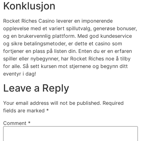
Konklusjon
Rocket Riches Casino leverer en imponerende
opplevelse med et variert spillutvalg, generøse bonuser,
og en brukervennlig plattform. Med god kundeservice
og sikre betalingsmetoder, er dette et casino som
fortjener en plass på listen din. Enten du er en erfaren
spiller eller nybegynner, har Rocket Riches noe å tilby
for alle. Så sett kursen mot stjernene og begynn ditt
eventyr i dag!
Leave a Reply
Your email address will not be published.
Required
fields are marked
*
Comment
*