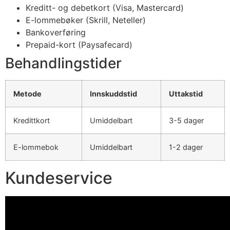
Kreditt- og debetkort (Visa, Mastercard)
E-lommebøker (Skrill, Neteller)
Bankoverføring
Prepaid-kort (Paysafecard)
Behandlingstider
Metode
Innskuddstid
Uttakstid
Kredittkort
Umiddelbart
3-5 dager
E-lommebok
Umiddelbart
1-2 dager
Kundeservice