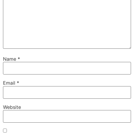
Name
*
Email
*
Website