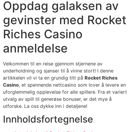
Oppdag galaksen av
gevinster med Rocket
Riches Casino
anmeldelse
Velkommen til en reise gjennom stjernene av
underholdning og sjanser til å vinne stort! I denne
artikkelen vil vi ta en grundig titt på
Rocket Riches
Casino
, et spennende nettcasino som lover å levere en
uforglemmelig opplevelse for alle spillere. Fra et variert
utvalg av spill til generøse bonuser, er det mye å
utforske. La oss dykke inn i detaljene!
Innholdsfortegnelse