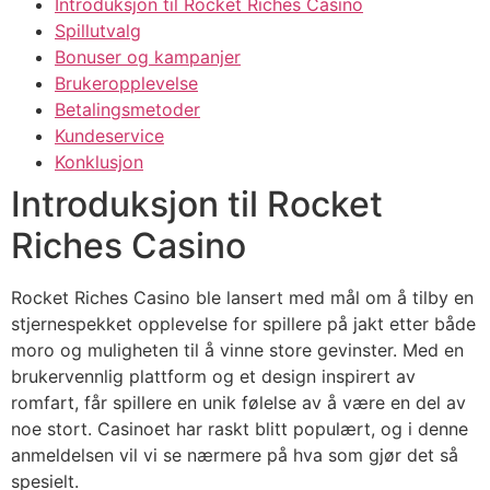
Introduksjon til Rocket Riches Casino
Spillutvalg
Bonuser og kampanjer
Brukeropplevelse
Betalingsmetoder
Kundeservice
Konklusjon
Introduksjon til Rocket
Riches Casino
Rocket Riches Casino ble lansert med mål om å tilby en
stjernespekket opplevelse for spillere på jakt etter både
moro og muligheten til å vinne store gevinster. Med en
brukervennlig plattform og et design inspirert av
romfart, får spillere en unik følelse av å være en del av
noe stort. Casinoet har raskt blitt populært, og i denne
anmeldelsen vil vi se nærmere på hva som gjør det så
spesielt.