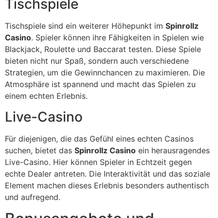
Tischspiele
Tischspiele sind ein weiterer Höhepunkt im
Spinrollz
Casino
. Spieler können ihre Fähigkeiten in Spielen wie
Blackjack, Roulette und Baccarat testen. Diese Spiele
bieten nicht nur Spaß, sondern auch verschiedene
Strategien, um die Gewinnchancen zu maximieren. Die
Atmosphäre ist spannend und macht das Spielen zu
einem echten Erlebnis.
Live-Casino
Für diejenigen, die das Gefühl eines echten Casinos
suchen, bietet das
Spinrollz Casino
ein herausragendes
Live-Casino. Hier können Spieler in Echtzeit gegen
echte Dealer antreten. Die Interaktivität und das soziale
Element machen dieses Erlebnis besonders authentisch
und aufregend.