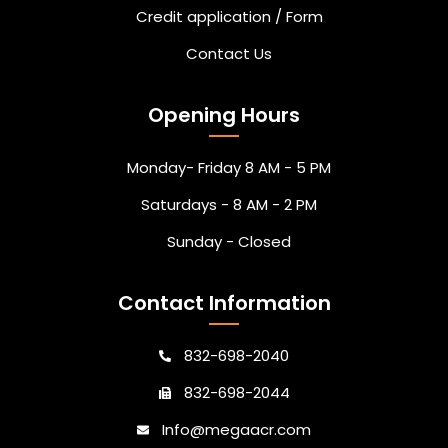
Credit application / Form
Contact Us
Opening Hours
Monday- Friday 8 AM - 5 PM
Saturdays - 8 AM - 2 PM
Sunday - Closed
Contact Information
832-698-2040
832-698-2044
Info@megaacr.com