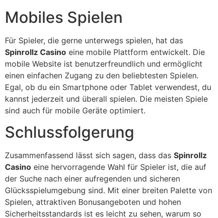
Mobiles Spielen
Für Spieler, die gerne unterwegs spielen, hat das
Spinrollz Casino
eine mobile Plattform entwickelt. Die
mobile Website ist benutzerfreundlich und ermöglicht
einen einfachen Zugang zu den beliebtesten Spielen.
Egal, ob du ein Smartphone oder Tablet verwendest, du
kannst jederzeit und überall spielen. Die meisten Spiele
sind auch für mobile Geräte optimiert.
Schlussfolgerung
Zusammenfassend lässt sich sagen, dass das
Spinrollz
Casino
eine hervorragende Wahl für Spieler ist, die auf
der Suche nach einer aufregenden und sicheren
Glücksspielumgebung sind. Mit einer breiten Palette von
Spielen, attraktiven Bonusangeboten und hohen
Sicherheitsstandards ist es leicht zu sehen, warum so