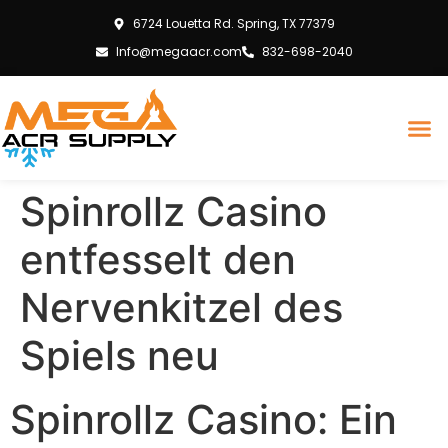
6724 Louetta Rd. Spring, TX 77379
Info@megaacr.com
832-698-2040
Spinrollz Casino
entfesselt den
Nervenkitzel des
Spiels neu
Spinrollz Casino: Ein