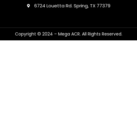
6724 Louetta Rd. Spring, TX 77379
Copyright © 2024 – Mega ACR. All Rights Reserved.