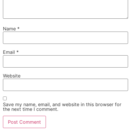
Name
*
Email
*
Website
Save my name, email, and website in this browser for
the next time I comment.