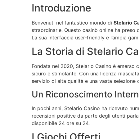
Introduzione
Benvenuti nel fantastico mondo di
Stelario C
straordinarie. Questo casinò online ha preso d
La sua interfaccia user-friendly e l’ampia ga
La Storia di Stelario C
Fondata nel 2020, Stelario Casino è emerso co
sicuro e stimolante. Con una licenza rilasciat
servizio di alta qualità e una vasta selezione d
Un Riconoscimento Intern
In pochi anni, Stelario Casino ha ricevuto nu
recensioni positive da parte degli utenti parl
disponibile 24 ore su 24.
I Giochi Offerti