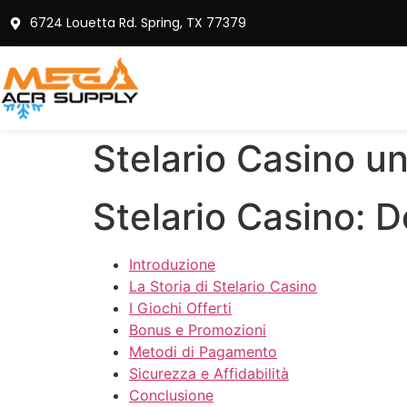
6724 Louetta Rd. Spring, TX 77379
Stelario Casino u
Stelario Casino: 
Introduzione
La Storia di Stelario Casino
I Giochi Offerti
Bonus e Promozioni
Metodi di Pagamento
Sicurezza e Affidabilità
Conclusione