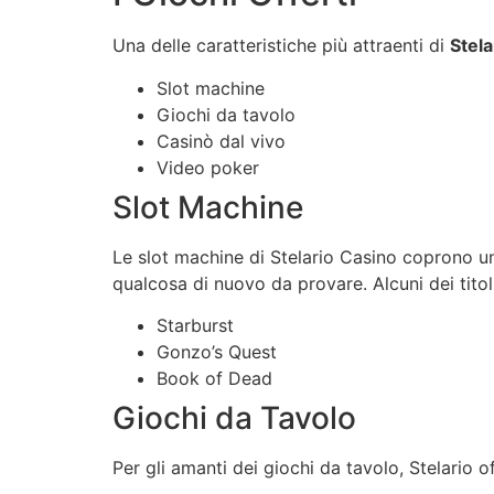
Una delle caratteristiche più attraenti di
Stela
Slot machine
Giochi da tavolo
Casinò dal vivo
Video poker
Slot Machine
Le slot machine di Stelario Casino coprono una
qualcosa di nuovo da provare. Alcuni dei titol
Starburst
Gonzo’s Quest
Book of Dead
Giochi da Tavolo
Per gli amanti dei giochi da tavolo, Stelario of