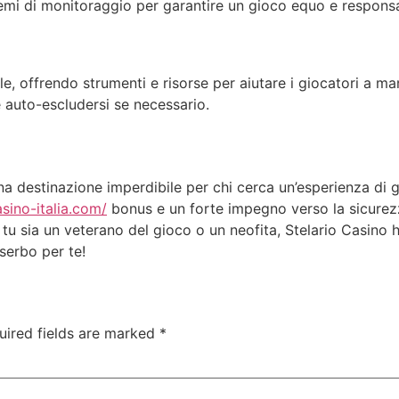
istemi di monitoraggio per garantire un gioco equo e responsa
, offrendo strumenti e risorse per aiutare i giocatori a man
e auto-escludersi se necessario.
a destinazione imperdibile per chi cerca un’esperienza di 
asino-italia.com/
bonus e un forte impegno verso la sicurezz
tu sia un veterano del gioco o un neofita, Stelario Casino h
serbo per te!
uired fields are marked
*