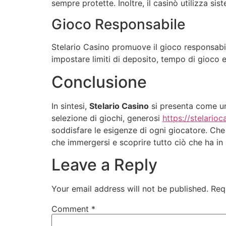
sempre protette. Inoltre, il casinò utilizza s
Gioco Responsabile
Stelario Casino promuove il gioco responsabile
impostare limiti di deposito, tempo di gioco 
Conclusione
In sintesi,
Stelario Casino
si presenta come un
selezione di giochi, generosi
https://stelarioc
soddisfare le esigenze di ogni giocatore. Che 
che immergersi e scoprire tutto ciò che ha in 
Leave a Reply
Your email address will not be published.
Req
Comment
*