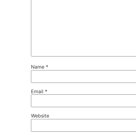
Name
*
Email
*
Website