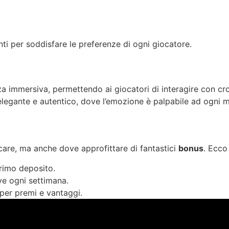
nti per soddisfare le preferenze di ogni giocatore.
enza immersiva, permettendo ai giocatori di interagire con cr
elegante e autentico, dove l’emozione è palpabile ad ogni 
care, ma anche dove approfittare di fantastici
bonus
. Ecco
rimo deposito.
ve ogni settimana.
per premi e vantaggi.