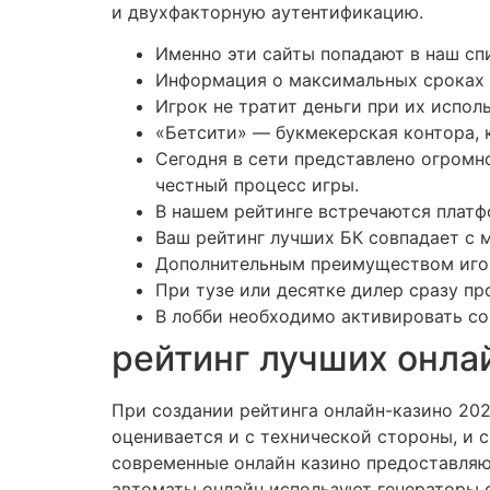
и двухфакторную аутентификацию.
Именно эти сайты попадают в наш спи
Информация о максимальных сроках 
Игрок не тратит деньги при их испо
«Бетсити» — букмекерская контора, 
Сегодня в сети представлено огромн
честный процесс игры.
В нашем рейтинге встречаются платфо
Ваш рейтинг лучших БК совпадает с 
Дополнительным преимуществом игор
При тузе или десятке дилер сразу пр
В лобби необходимо активировать со
рейтинг лучших онла
При создании рейтинга онлайн-казино 20
оценивается и с технической стороны, и с
современные онлайн казино предоставляю
автоматы онлайн используют генераторы 