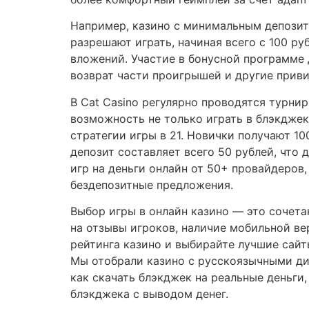
Например, казино с минимальным депозит
разрешают играть, начиная всего с 100 ру
вложений. Участие в бонусной программе
возврат части проигрышей и другие прив
В Cat Casino регулярно проводятся турни
возможность не только играть в блэкджек
стратегии игры в 21. Новички получают 1
депозит составляет всего 50 рублей, что
игр на деньги онлайн от 50+ провайдеров, 
бездепозитные предложения.
Выбор игры в онлайн казино — это сочета
на отзывы игроков, наличие мобильной ве
рейтинга казино и выбирайте лучшие сайт
Мы отобрали казино с русскоязычными ди
как скачать блэкджек на реальные деньги
блэкджека с выводом денег.