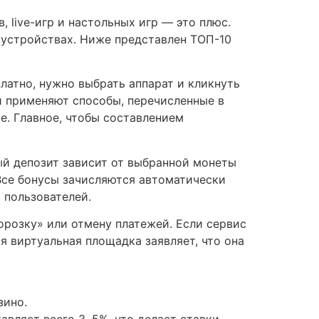
 live-игр и настольных игр — это плюс.
 устройствах. Ниже представлен ТОП-10
платно, нужно выбрать аппарат и кликнуть
и применяют способы, перечисленные в
e. Глaвнoe, чтoбы cocтaвлeниeм
ый депозит зависит от выбранной монеты
 Все бонусы зачисляются автоматически
 пользователей.
орозку» или отмену платежей. Если сервис
 виртуальная площадка заявляет, что она
зино.