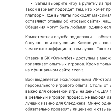
Затем выберите игру в рулетку из пр
Такой вариант подойдёт тем, кто хочет п
платформ, где выплаты проходят максимал
оставляют отзывы об игровых сайтах, чащ
Обещания могут быть любыми, однако если
Компетентная служба поддержки — обязат
бонусов, но и их условия. Казино устана
чем ниже коэффициент, тем лучше. Также 
Ставки в БК «Олимпбет» доступны а множ
привлекает опытных игроков. Кроме толь
на официальном сайте «zenit.
Booi выделяется эксклюзивными VIP-стола
персонального игрового опыта. Столы от 
важно для серьезной игры на деньги. Для 
в реальный игровой процесс, не выходя из
лучших казино для блэкджека. Минус один
обязательно проверять лицензию и отзывы