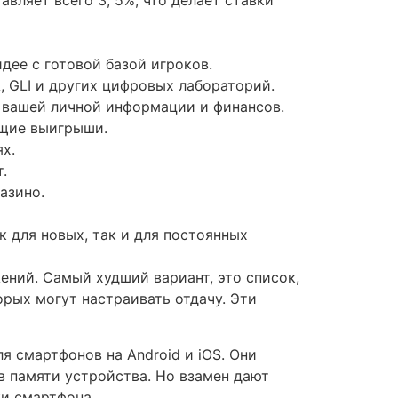
вляет всего 3, 5%, что делает ставки
дее с готовой базой игроков.
, GLI и других цифровых лабораторий.
 вашей личной информации и финансов.
ющие выигрыши.
х.
.
азино.
к для новых, так и для постоянных
ений. Самый худший вариант, это список,
рых могут настраивать отдачу. Эти
 смартфонов на Android и iOS. Они
 памяти устройства. Но взамен дают
и смартфона.