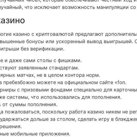
лучайный, что исключает возможность манипуляции со
казино
огие казино с криптовалютой предлагают дополнительн
овышенные бонусы или ускоренный вывод выигрышей. С
ыигрыши без верификации.
ье и даже сами столы с фишками.
тствуют заявленным стандартам.
ярных матчах, не в целом контора норм.
 пребезбожно можете на официальном сайте «fon.
турниры с призовыми фондами специально для карточны
е системы, что использовались для пополнения.
% от суммы пополнения.
да пожаловаться, поскольку работа казино никем не ре
удержаться дольше за столом, сделать игру в блэкдже
решения.
ные мобильные приложения.