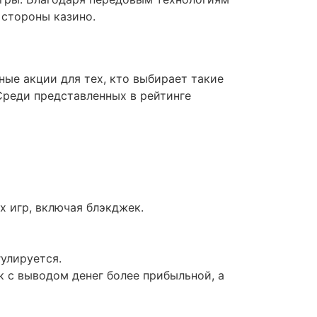
 стороны казино.
ые акции для тех, кто выбирает такие
реди представленных в рейтинге
х игр, включая блэкджек.
гулируется.
к с выводом денег более прибыльной, а