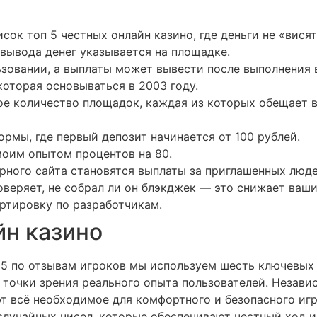
сок топ 5 честных онлайн казино, где деньги не «вися
вывода денег указывается на площадке.
льзовании, а выплаты может вывести после выполнения
которая основываться в 2003 году.
ое количество площадок, каждая из которых обещает 
рмы, где первый депозит начинается от 100 рублей.
моим опытом процентов на 80.
ного сайта становятся выплаты за приглашенных люде
оверяет, не собрал ли он блэкджек — это снижает ваши
ртировку по разработчикам.
йн казино
25 по отзывам игроков мы используем шесть ключевых
 точки зрения реального опыта пользователей. Независ
т всё необходимое для комфортного и безопасного иг
случайных чисел, которые обеспечивают честный ход 