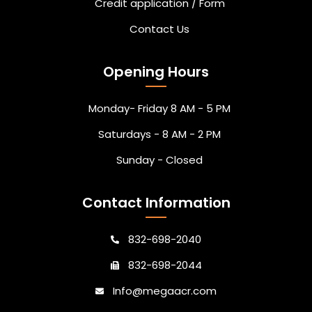
Credit application / Form
Contact Us
Opening Hours
Monday- Friday 8 AM - 5 PM
Saturdays - 8 AM - 2 PM
Sunday - Closed
Contact Information
832-698-2040
832-698-2044
Info@megaacr.com