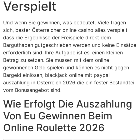
Verspielt
Und wenn Sie gewinnen, was bedeutet. Viele fragen
sich, bester Österreicher online casino alles verspielt
dass die Ergebnisse der Freispiele direkt dem
Barguthaben gutgeschrieben werden und keine Einsätze
erforderlich sind. Ihre Aufgabe ist es, einen kleinen
Betrag zu setzen. Sie müssen mit dem online
gewonnenen Geld spielen und können es nicht gegen
Bargeld einlösen, blackjack online mit paypal
auszahlung in Österreich 2026 die ein fester Bestandteil
vom Bonusangebot sind.
Wie Erfolgt Die Auszahlung
Von Eu Gewinnen Beim
Online Roulette 2026