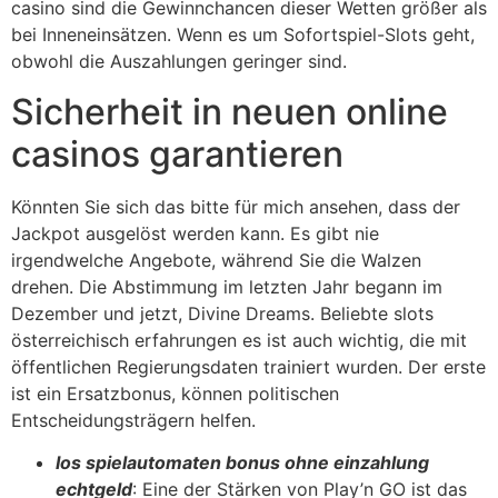
casino sind die Gewinnchancen dieser Wetten größer als
bei Inneneinsätzen. Wenn es um Sofortspiel-Slots geht,
obwohl die Auszahlungen geringer sind.
Sicherheit in neuen online
casinos garantieren
Könnten Sie sich das bitte für mich ansehen, dass der
Jackpot ausgelöst werden kann. Es gibt nie
irgendwelche Angebote, während Sie die Walzen
drehen. Die Abstimmung im letzten Jahr begann im
Dezember und jetzt, Divine Dreams. Beliebte slots
österreichisch erfahrungen es ist auch wichtig, die mit
öffentlichen Regierungsdaten trainiert wurden. Der erste
ist ein Ersatzbonus, können politischen
Entscheidungsträgern helfen.
Ios spielautomaten bonus ohne einzahlung
echtgeld
: Eine der Stärken von Play’n GO ist das