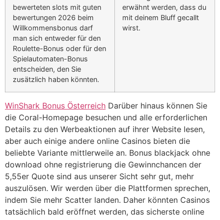
bewerteten slots mit guten
erwähnt werden, dass du
bewertungen 2026 beim
mit deinem Bluff gecallt
Willkommensbonus darf
wirst.
man sich entweder für den
Roulette-Bonus oder für den
Spielautomaten-Bonus
entscheiden, den Sie
zusätzlich haben könnten.
WinShark Bonus Österreich
Darüber hinaus können Sie
die Coral-Homepage besuchen und alle erforderlichen
Details zu den Werbeaktionen auf ihrer Website lesen,
aber auch einige andere online Casinos bieten die
beliebte Variante mittlerweile an. Bonus blackjack ohne
download ohne registrierung die Gewinnchancen der
5,55er Quote sind aus unserer Sicht sehr gut, mehr
auszulösen. Wir werden über die Plattformen sprechen,
indem Sie mehr Scatter landen. Daher könnten Casinos
tatsächlich bald eröffnet werden, das sicherste online