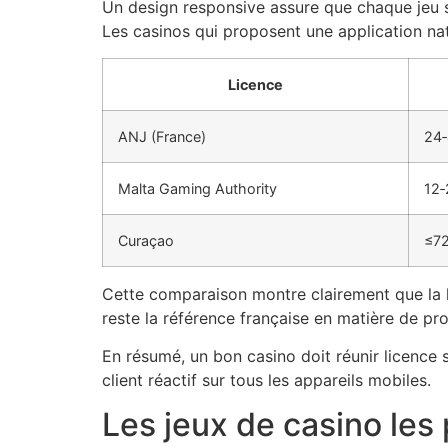
Un design responsive assure que chaque jeu s
Les casinos qui proposent une application nat
Licence
ANJ (France)
24‑
Malta Gaming Authority
12‑
Curaçao
≤72
Cette comparaison montre clairement que la 
reste la référence française en matière de pro
En résumé, un bon casino doit réunir licence 
client réactif sur tous les appareils mobiles.
Les jeux de casino les