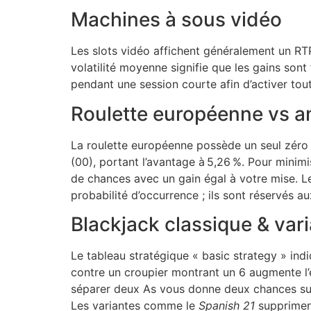
Machines à sous vidéo
Les slots vidéo affichent généralement un RT
volatilité moyenne signifie que les gains son
pendant une session courte afin d’activer tout
Roulette européenne vs a
La roulette européenne possède un seul zéro (
(00), portant l’avantage à 5,26 %. Pour minimi
de chances avec un gain égal à votre mise. L
probabilité d’occurrence ; ils sont réservés au
Blackjack classique & var
Le tableau stratégique « basic strategy » indi
contre un croupier montrant un 6 augmente l’e
séparer deux As vous donne deux chances supp
Les variantes comme le
Spanish 21
suppriment