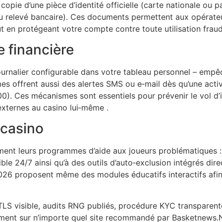
ie d’une pièce d’identité officielle (carte nationale ou pas
ou relevé bancaire). Ces documents permettent aux opérate
ut en protégeant votre compte contre toute utilisation fraud
e financière
rnalier configurable dans votre tableau personnel – empêc
mes offrent aussi des alertes SMS ou e‑mail dès qu’une acti
0). Ces mécanismes sont essentiels pour prévenir le vol d’id
externes au casino lui‑même .
 casino
rement leurs programmes d’aide aux joueurs problématique
ble 24/7 ainsi qu’à des outils d’auto‑exclusion intégrés dire
26 proposent même des modules éducatifs interactifs afin 
/TLS visible, audits RNG publiés, procédure KYC transparent
nement sur n’importe quel site recommandé par Basketnews.