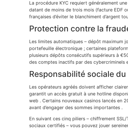
La procédure KYC requiert généralement une cop
datant de moins de trois mois (facture EDF 
françaises d’éviter le blanchiment d’argent to
Protection contre la fraud
Les limites automatiques – dépôt maximum jou
portefeuille électronique ; certaines platefor
plusieurs dépôts consécutifs supérieurs à €50
des comptes inactifs par des cybercriminels 
Responsabilité sociale du
Les opérateurs agréés doivent afficher clai
garantit un accès gratuit à une hotline disponi
web . Certains nouveaux casinos lancés en 20
avant d’engager des sommes importantes .
En suivant ces cinq piliers – chiffrement SSL
sociaux certifiés – vous pouvez jouer serei