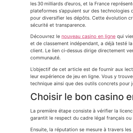
les 30 milliards d’euros, et la France représen
plateformes s’appuient sur des technologies de
pour diversifier les dépôts. Cette évolution c
sécurité et transparence.
Découvrez le
nouveau casino en ligne
qui vie
et de classement indépendant, a déjà testé la
client. Le lien ci‑dessus dirige directement 
communauté.
L’objectif de cet article est de fournir aux le
leur expérience de jeu en ligne. Vous y trouver
technique ainsi que des outils concrets pour 
Choisir le bon casino en
La première étape consiste à vérifier la licen
garantit le respect du cadre légal français ou
Ensuite, la réputation se mesure à travers le