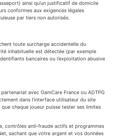
seport) ainsi qu’un justificatif de domicile
urs conformes aux exigences légales
uleuse par tiers non autorisés.
hent toute surcharge accidentelle du
vité inhabituelle est détectée (par exemple
entifiants bancaires ou l’exploitation abusive
s : partenariat avec GamCare France ou ADTPG
ctement dans l’interface utilisateur du site
que chaque joueur puisse tester ses limites
e, contrôles anti‑fraude actifs et programmes
Net, sachant que votre argent et vos données