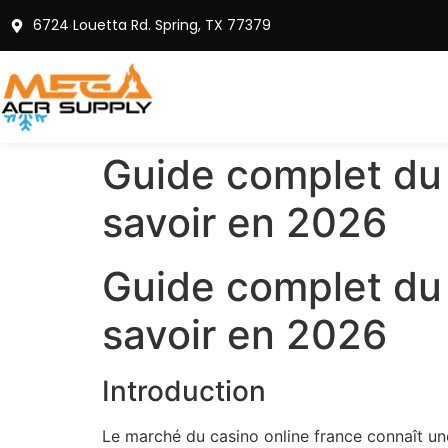
6724 Louetta Rd. Spring, TX 77379
Guide complet du 
savoir en 2026
Guide complet du 
savoir en 2026
Introduction
Le marché du casino online france connaît u