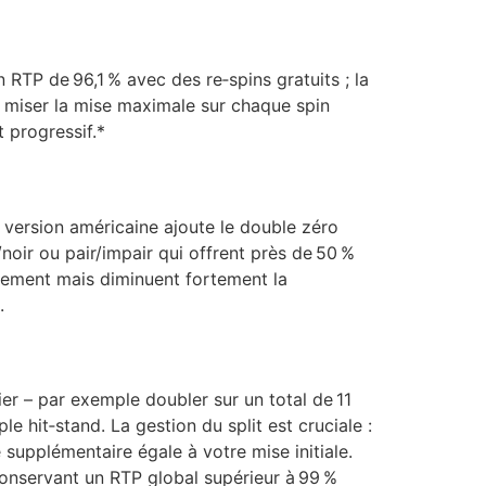
RTP de 96,1 % avec des re‑spins gratuits ; la
à miser la mise maximale sur chaque spin
t progressif.*
a version américaine ajoute le double zéro
/noir ou pair/impair qui offrent près de 50 %
aiement mais diminuent fortement la
.
ier – par exemple doubler sur un total de 11
hit‑stand. La gestion du split est cruciale :
upplémentaire égale à votre mise initiale.
conservant un RTP global supérieur à 99 %