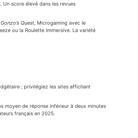
. Un score élevé dans les revues
e
Gonzo’s Quest
, Microgaming avec le
ueeze ou la Roulette Immersive. La variété
étaire ; privilégiez les sites affichant
emps moyen de réponse inférieur à deux minutes
ateurs français en 2025.