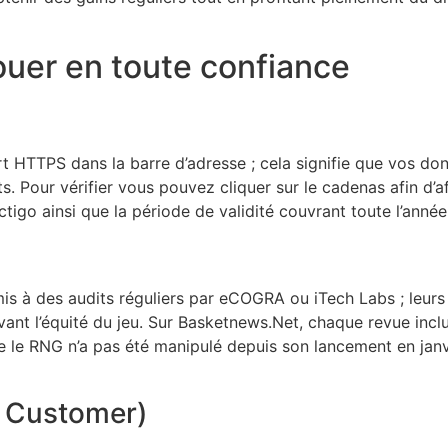
jouer en toute confiance
ert HTTPS dans la barre d’adresse ; cela signifie que vos d
our vérifier vous pouvez cliquer sur le cadenas afin d’affich
go ainsi que la période de validité couvrant toute l’année
umis à des audits réguliers par eCOGRA ou iTech Labs ; leur
vant l’équité du jeu. Sur Basketnews.Net, chaque revue inclu
e le RNG n’a pas été manipulé depuis son lancement en jan
r Customer)