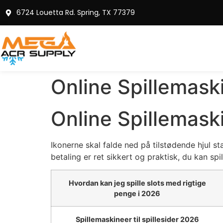
6724 Louetta Rd. Spring, TX 77379
Online Spillemas
Online Spillemas
Ikonerne skal falde ned på tilstødende hjul st
betaling er ret sikkert og praktisk, du kan 
Hvordan kan jeg spille slots med rigtige
penge i 2026
Spillemaskineer til spillesider 2026