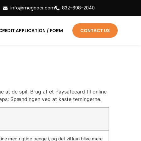
Info@megaacr.com
832-698-2040
CREDIT APPLICATION / FORM
CONTACT US
 at de spil. Brug af et Paysafecard til online
raps: Spændingen ved at kaste terningerne.
ine med rigtige penge i, og det vil kun blive mere