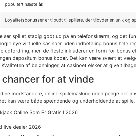
populært næste år.
Loyalitetsbonusser er tilbudt til spillere, der tilbyder en unik og
 ser spillet stadig godt ud på en telefonskærm, og det fu
nogle nye virtuelle kasinoer uden indbetaling bonus hele 
 udfordring, men de fleste inkluderer en form for bonus elle
Ingen depositum bonus koder. Det kan være svært at vælge d
valiteten af belønninger, at casinoet elsker at give tilbage t
 chancer for at vinde
ine modstandere, online spillemaskine uden penge der ans
g det kan være både spændende og underholdende at spille.
kjack Online Som Er Gratis I 2026
d live dealer 2026