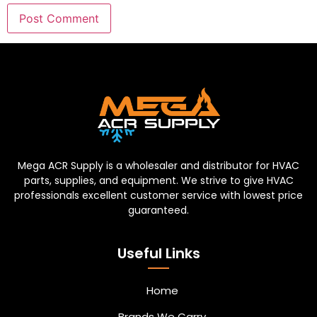
Mega ACR Supply is a wholesaler and distributor for HVAC
parts, supplies, and equipment. We strive to give HVAC
professionals excellent customer service with lowest price
guaranteed.
Useful Links
Home
Brands We Carry