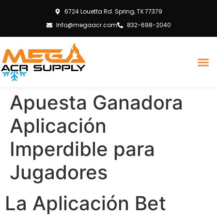
6724 Louetta Rd. Spring, TX 77379
Info@megaacr.com
832-698-2040
Apuesta Ganadora
Aplicación
Imperdible para
Jugadores
La Aplicación Bet