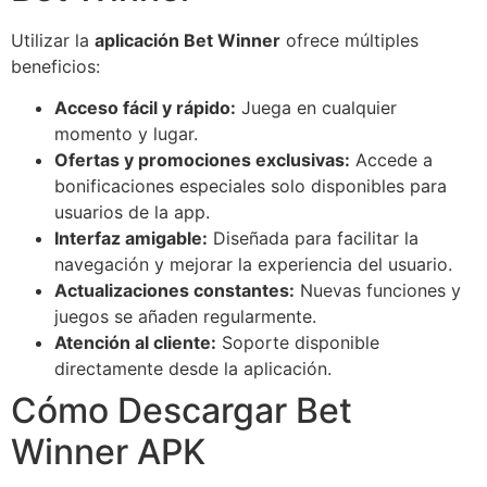
Utilizar la
aplicación Bet Winner
ofrece múltiples
beneficios:
Acceso fácil y rápido:
Juega en cualquier
momento y lugar.
Ofertas y promociones exclusivas:
Accede a
bonificaciones especiales solo disponibles para
usuarios de la app.
Interfaz amigable:
Diseñada para facilitar la
navegación y mejorar la experiencia del usuario.
Actualizaciones constantes:
Nuevas funciones y
juegos se añaden regularmente.
Atención al cliente:
Soporte disponible
directamente desde la aplicación.
Cómo Descargar Bet
Winner APK