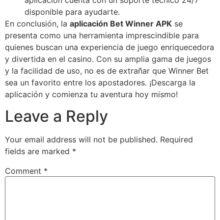
disponible para ayudarte.
En conclusión, la
aplicación Bet Winner APK
se
presenta como una herramienta imprescindible para
quienes buscan una experiencia de juego enriquecedora
y divertida en el casino. Con su amplia gama de juegos
y la facilidad de uso, no es de extrañar que Winner Bet
sea un favorito entre los apostadores. ¡Descarga la
aplicación y comienza tu aventura hoy mismo!
Leave a Reply
Your email address will not be published.
Required
fields are marked
*
Comment
*