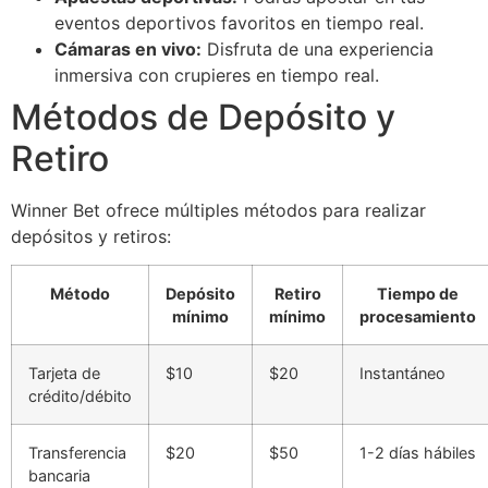
eventos deportivos favoritos en tiempo real.
Cámaras en vivo:
Disfruta de una experiencia
inmersiva con crupieres en tiempo real.
Métodos de Depósito y
Retiro
Winner Bet ofrece múltiples métodos para realizar
depósitos y retiros:
Método
Depósito
Retiro
Tiempo de
mínimo
mínimo
procesamiento
Tarjeta de
$10
$20
Instantáneo
crédito/débito
Transferencia
$20
$50
1-2 días hábiles
bancaria