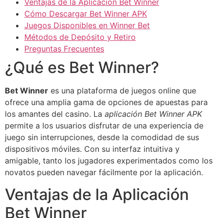
Ventajas de la Aplicación Bet Winner
Cómo Descargar Bet Winner APK
Juegos Disponibles en Winner Bet
Métodos de Depósito y Retiro
Preguntas Frecuentes
¿Qué es Bet Winner?
Bet Winner
es una plataforma de juegos online que
ofrece una amplia gama de opciones de apuestas para
los amantes del casino. La
aplicación Bet Winner APK
permite a los usuarios disfrutar de una experiencia de
juego sin interrupciones, desde la comodidad de sus
dispositivos móviles. Con su interfaz intuitiva y
amigable, tanto los jugadores experimentados como los
novatos pueden navegar fácilmente por la aplicación.
Ventajas de la Aplicación
Bet Winner